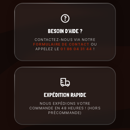
BESOIN D'AIDE ?
CONTACTEZ-NOUS VIA NOTRE
FORMULAIRE DE CONTACT
OU
APPELEZ LE
01 86 04 31 44
!
EXPÉDITION RAPIDE
NOUS EXPÉDIONS VOTRE
COMMANDE EN 48 HEURES ! (HORS
PRÉCOMMANDE)