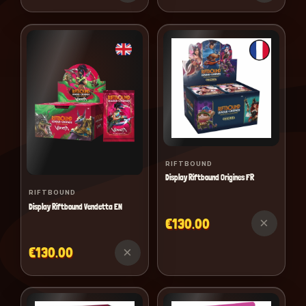
RIFTBOUND
Display Riftbound Origines FR
RIFTBOUND
Display Riftbound Vendetta EN
×
€130.00
×
€130.00