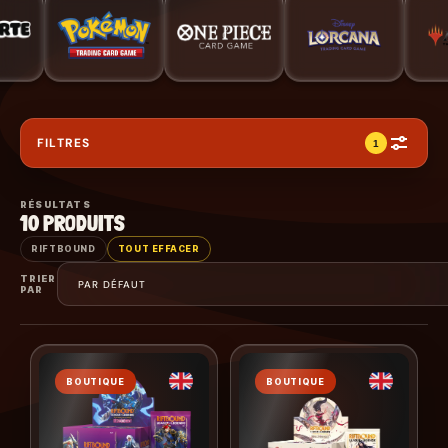
FILTRES
1
RÉSULTATS
10
PRODUITS
RIFTBOUND
TOUT EFFACER
TRIER
PAR
BOUTIQUE
BOUTIQUE