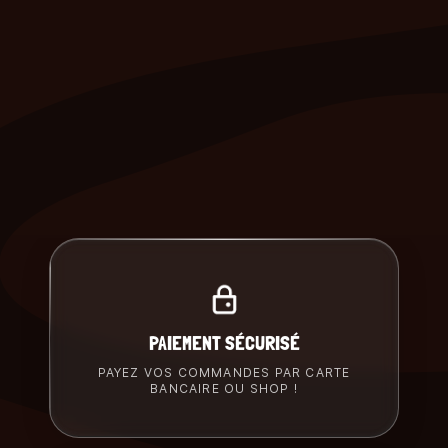
PAIEMENT SÉCURISÉ
PAYEZ VOS COMMANDES PAR CARTE
BANCAIRE OU SHOP !