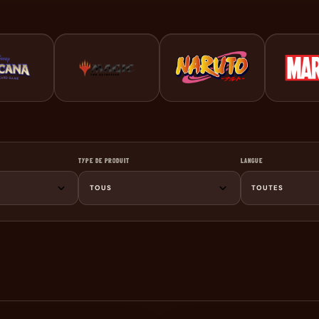
TYPE DE PRODUIT
LANGUE
TOUS
TOUTES