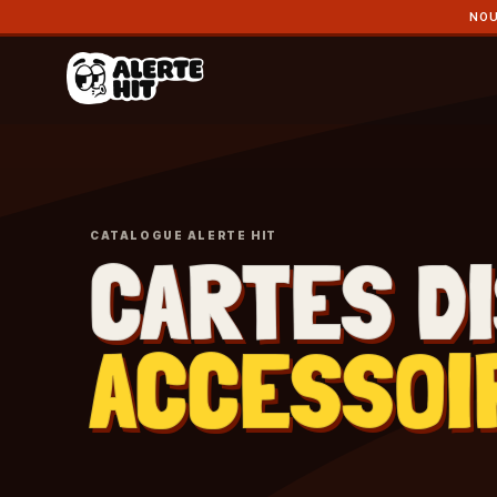
NOU
CATALOGUE ALERTE HIT
CARTES D
ACCESSOI