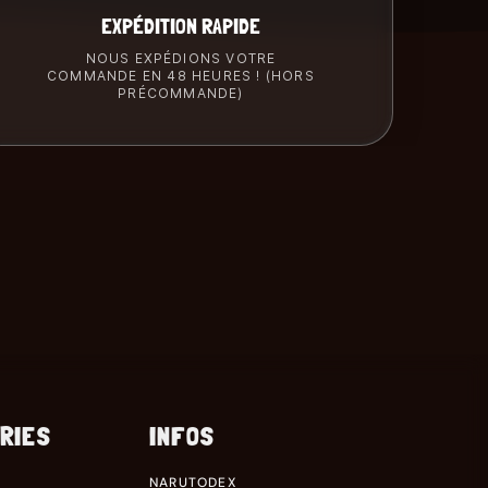
EXPÉDITION RAPIDE
NOUS EXPÉDIONS VOTRE
COMMANDE EN 48 HEURES ! (HORS
PRÉCOMMANDE)
RIES
INFOS
NARUTODEX