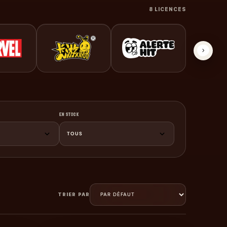
8 LICENCES
EN STOCK
TOUS
TRIER PAR