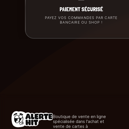
PAIEMENT SÉCURISÉ
PAYEZ VOS COMMANDES PAR CARTE
BANCAIRE OU SHOP !
Boutique de vente en ligne
spécialisée dans l'achat et
vente de cartes à