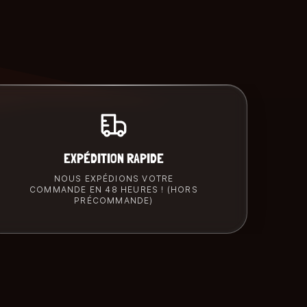
EXPÉDITION RAPIDE
NOUS EXPÉDIONS VOTRE
COMMANDE EN 48 HEURES ! (HORS
PRÉCOMMANDE)