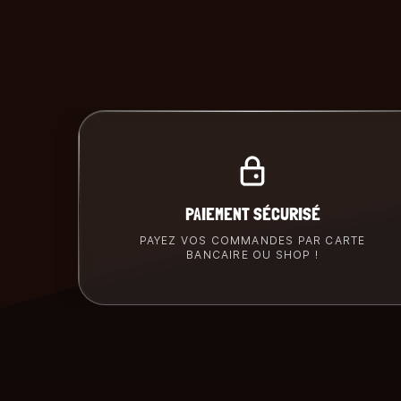
PAIEMENT SÉCURISÉ
PAYEZ VOS COMMANDES PAR CARTE
BANCAIRE OU SHOP !