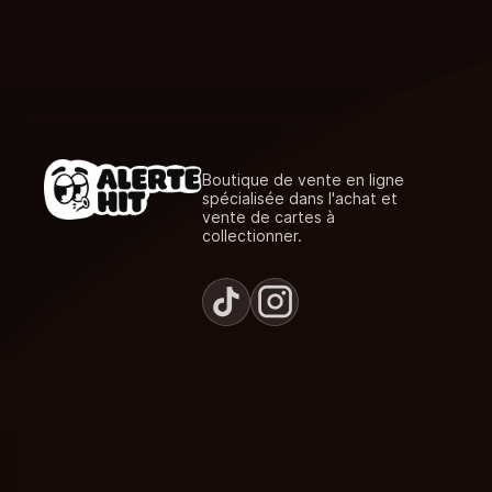
Boutique de vente en ligne
spécialisée dans l'achat et
vente de cartes à
collectionner.