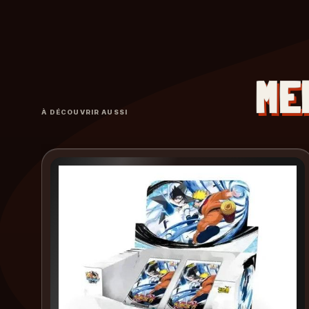
ME
À DÉCOUVRIR AUSSI