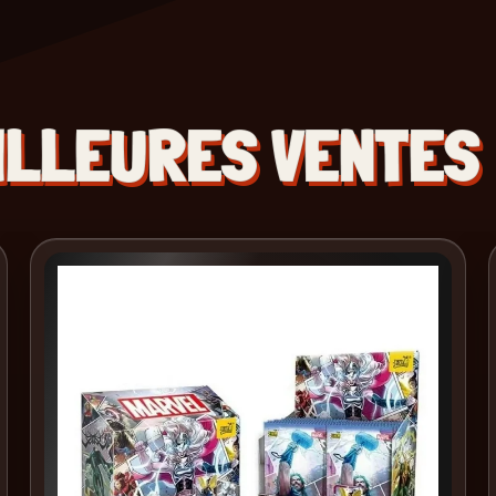
ILLEURES VENTES