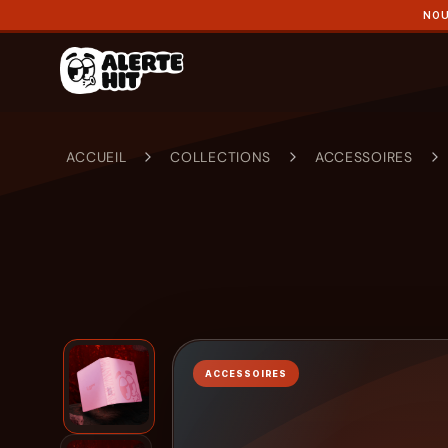
NOU
ACCUEIL
COLLECTIONS
ACCESSOIRES
ACCESSOIRES