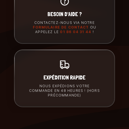
BESOIN D'AIDE ?
CONTACTEZ-NOUS VIA NOTRE
FORMULAIRE DE CONTACT
OU
APPELEZ LE
01 86 04 31 44
!
EXPÉDITION RAPIDE
NOUS EXPÉDIONS VOTRE
COMMANDE EN 48 HEURES ! (HORS
PRÉCOMMANDE)