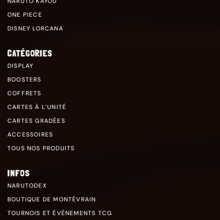
NARUTO KAYOU
ONE PIECE
DISNEY LORCANA
CATÉGORIES
DISPLAY
BOOSTERS
COFFRETS
CARTES À L’UNITÉ
CARTES GRADÉES
ACCESSOIRES
TOUS NOS PRODUITS
INFOS
NARUTODEX
BOUTIQUE DE MONTÉVRAIN
TOURNOIS ET ÉVÉNEMENTS TCG