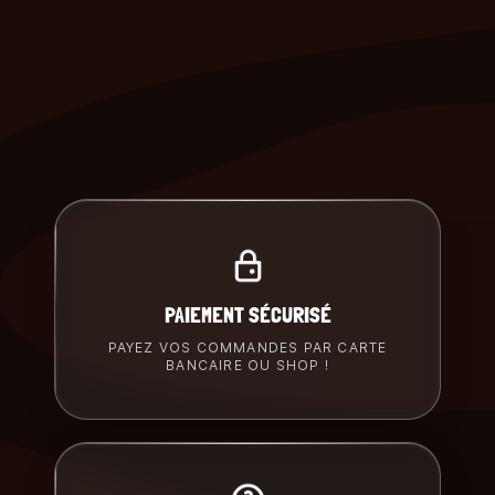
PAIEMENT SÉCURISÉ
PAYEZ VOS COMMANDES PAR CARTE
BANCAIRE OU SHOP !