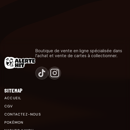
Boutique de vente en ligne spécialisée dans
l'achat et vente de cartes à collectionner.
SITEMAP
ACCUEIL
CGV
CONTACTEZ-NOUS
POKÉMON