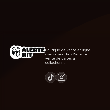
Boutique de vente en ligne
spécialisée dans l'achat et
vente de cartes à
collectionner.