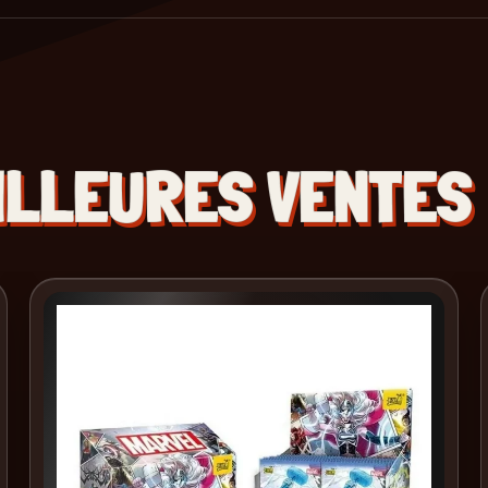
ILLEURES VENTES