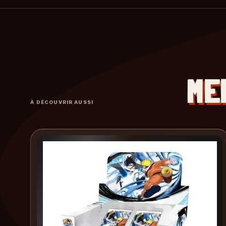
ME
À DÉCOUVRIR AUSSI