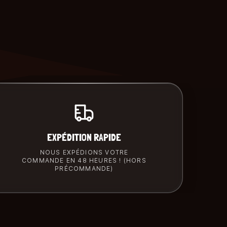
EXPÉDITION RAPIDE
NOUS EXPÉDIONS VOTRE
COMMANDE EN 48 HEURES ! (HORS
PRÉCOMMANDE)