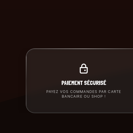
PAIEMENT SÉCURISÉ
PAYEZ VOS COMMANDES PAR CARTE
BANCAIRE OU SHOP !