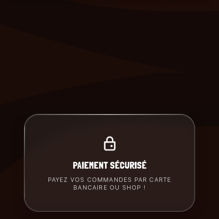
PAIEMENT SÉCURISÉ
PAYEZ VOS COMMANDES PAR CARTE
BANCAIRE OU SHOP !