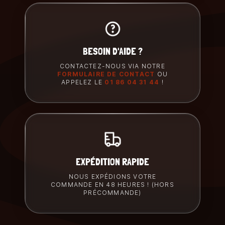
BESOIN D'AIDE ?
CONTACTEZ-NOUS VIA NOTRE
FORMULAIRE DE CONTACT
OU
APPELEZ LE
01 86 04 31 44
!
EXPÉDITION RAPIDE
NOUS EXPÉDIONS VOTRE
COMMANDE EN 48 HEURES ! (HORS
PRÉCOMMANDE)