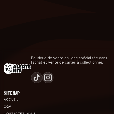
Boutique de vente en ligne spécialisée dans
l'achat et vente de cartes à collectionner.
SITEMAP
ACCUEIL
CGV
CONTACTEZ-NOUS