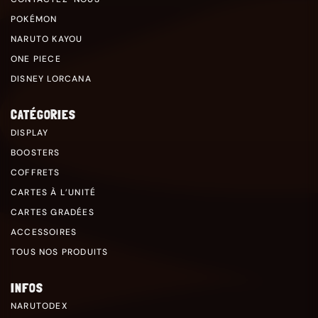
POKÉMON
NARUTO KAYOU
ONE PIECE
DISNEY LORCANA
CATÉGORIES
DISPLAY
BOOSTERS
COFFRETS
CARTES À L’UNITÉ
CARTES GRADÉES
ACCESSOIRES
TOUS NOS PRODUITS
INFOS
NARUTODEX