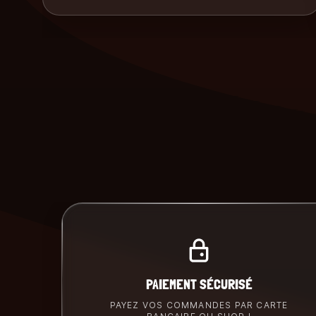
PAIEMENT SÉCURISÉ
PAYEZ VOS COMMANDES PAR CARTE