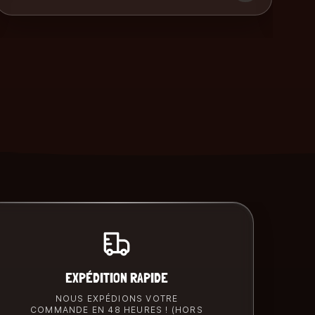
EXPÉDITION RAPIDE
NOUS EXPÉDIONS VOTRE
COMMANDE EN 48 HEURES ! (HORS