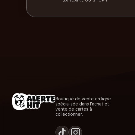
BANCAIRE OU SHOP !
Boutique de vente en ligne
spécialisée dans l'achat et
vente de cartes à
collectionner.