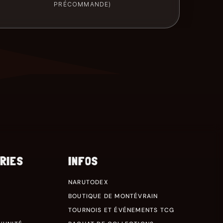
PRÉCOMMANDE)
RIES
INFOS
NARUTODEX
BOUTIQUE DE MONTÉVRAIN
TOURNOIS ET ÉVÉNEMENTS TCG