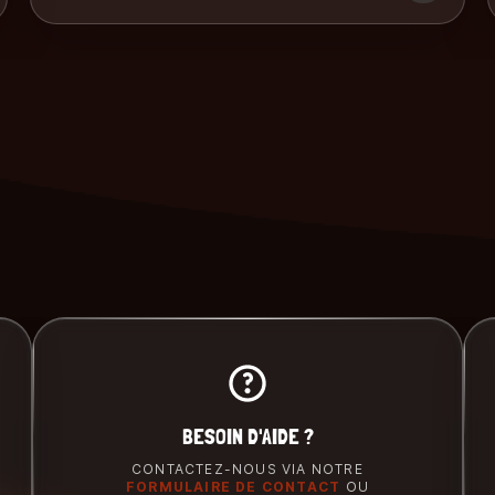
BESOIN D'AIDE ?
CONTACTEZ-NOUS VIA NOTRE
FORMULAIRE DE CONTACT
OU