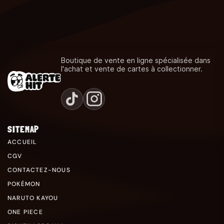
Boutique de vente en ligne spécialisée dans
l'achat et vente de cartes à collectionner.
SITEMAP
ACCUEIL
CGV
CONTACTEZ-NOUS
POKÉMON
NARUTO KAYOU
ONE PIECE