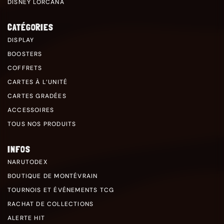
DISNEY LORCANA
CATÉGORIES
DISPLAY
BOOSTERS
COFFRETS
CARTES À L’UNITÉ
CARTES GRADÉES
ACCESSOIRES
TOUS NOS PRODUITS
INFOS
NARUTODEX
BOUTIQUE DE MONTÉVRAIN
TOURNOIS ET ÉVÉNEMENTS TCG
RACHAT DE COLLECTIONS
ALERTE HIT