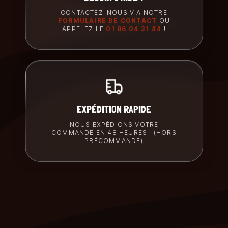
CONTACTEZ-NOUS VIA NOTRE
FORMULAIRE DE CONTACT
OU
APPELEZ LE
01 86 04 31 44
!
EXPÉDITION RAPIDE
NOUS EXPÉDIONS VOTRE
COMMANDE EN 48 HEURES ! (HORS
PRÉCOMMANDE)