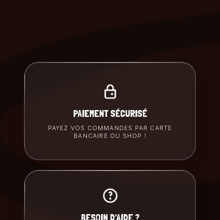
PAIEMENT SÉCURISÉ
PAYEZ VOS COMMANDES PAR CARTE
BANCAIRE OU SHOP !
BESOIN D'AIDE ?