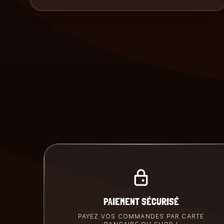
PAIEMENT SÉCURISÉ
PAYEZ VOS COMMANDES PAR CARTE