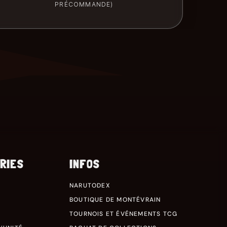
PRÉCOMMANDE)
RIES
INFOS
NARUTODEX
BOUTIQUE DE MONTÉVRAIN
TOURNOIS ET ÉVÉNEMENTS TCG