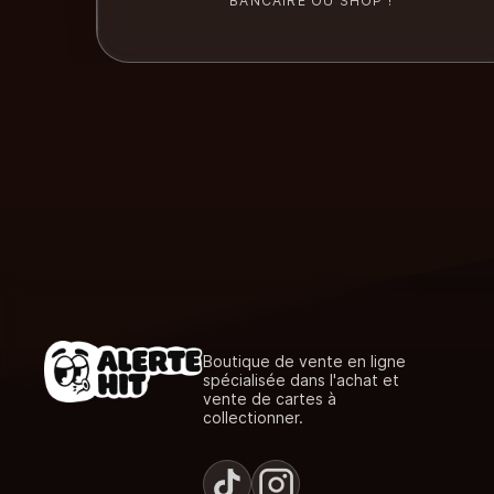
BANCAIRE OU SHOP !
Boutique de vente en ligne
spécialisée dans l'achat et
vente de cartes à
collectionner.