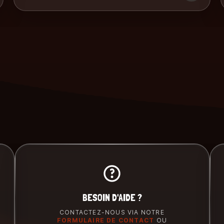
BESOIN D'AIDE ?
CONTACTEZ-NOUS VIA NOTRE
FORMULAIRE DE CONTACT
OU