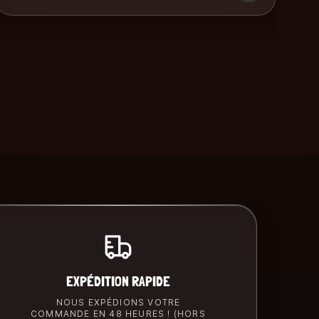
EXPÉDITION RAPIDE
NOUS EXPÉDIONS VOTRE
COMMANDE EN 48 HEURES ! (HORS