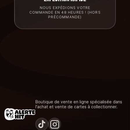
NOUS EXPÉDIONS VOTRE
COMMANDE EN 48 HEURES ! (HORS
PRÉCOMMANDE)
Boutique de vente en ligne spécialisée dans
l'achat et vente de cartes à collectionner.