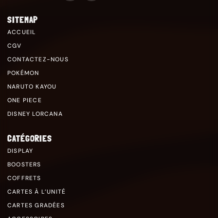
SITEMAP
ACCUEIL
CGV
CONTACTEZ-NOUS
POKÉMON
NARUTO KAYOU
ONE PIECE
DISNEY LORCANA
CATÉGORIES
DISPLAY
BOOSTERS
COFFRETS
CARTES À L’UNITÉ
CARTES GRADÉES