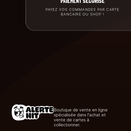
PAIEMENT SÉCURISÉ
PAYEZ VOS COMMANDES PAR CARTE
BANCAIRE OU SHOP !
Boutique de vente en ligne
spécialisée dans l'achat et
vente de cartes à
collectionner.