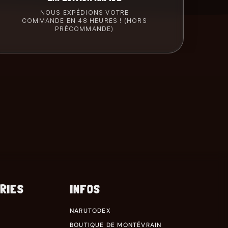
NOUS EXPÉDIONS VOTRE
COMMANDE EN 48 HEURES ! (HORS
PRÉCOMMANDE)
RIES
INFOS
NARUTODEX
BOUTIQUE DE MONTÉVRAIN