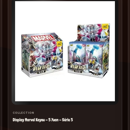
COLLECTION
Display Marvel Kayou - 5 Yuan - Série 5