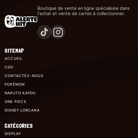
Boutique de vente en ligne spécialisée dans
l'achat et vente de cartes à collectionner.
SITEMAP
ACCUEIL
CGV
CONTACTEZ-NOUS
POKÉMON
NARUTO KAYOU
ONE PIECE
DISNEY LORCANA
CATÉGORIES
DISPLAY