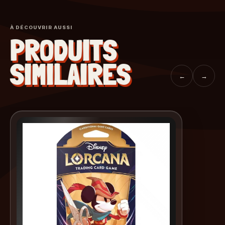
À DÉCOUVRIR AUSSI
PRODUITS
SIMILAIRES
←
→