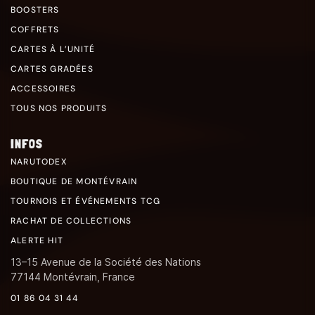
BOOSTERS
COFFRETS
CARTES À L’UNITÉ
CARTES GRADÉES
ACCESSOIRES
TOUS NOS PRODUITS
INFOS
NARUTODEX
BOUTIQUE DE MONTÉVRAIN
TOURNOIS ET ÉVÉNEMENTS TCG
RACHAT DE COLLECTIONS
ALERTE HIT
13–15 Avenue de la Société des Nations
77144 Montévrain, France
01 86 04 31 44