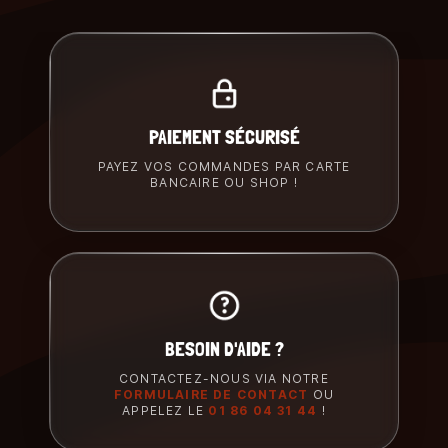
PAIEMENT SÉCURISÉ
PAYEZ VOS COMMANDES PAR CARTE
BANCAIRE OU SHOP !
BESOIN D'AIDE ?
CONTACTEZ-NOUS VIA NOTRE
FORMULAIRE DE CONTACT
OU
APPELEZ LE
01 86 04 31 44
!