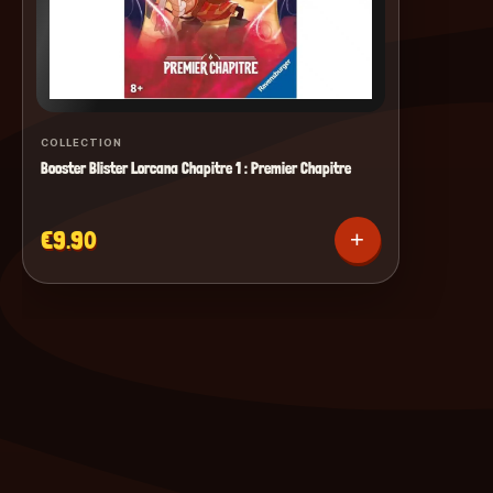
COLLECTION
Booster Blister Lorcana Chapitre 1 : Premier Chapitre
€9.90
+