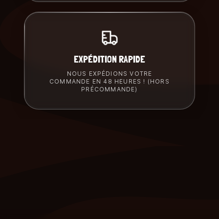
EXPÉDITION RAPIDE
NOUS EXPÉDIONS VOTRE
COMMANDE EN 48 HEURES ! (HORS
PRÉCOMMANDE)