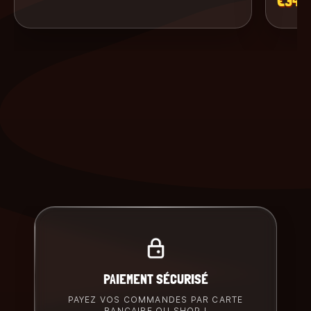
€34.
PAIEMENT SÉCURISÉ
PAYEZ VOS COMMANDES PAR CARTE
BANCAIRE OU SHOP !