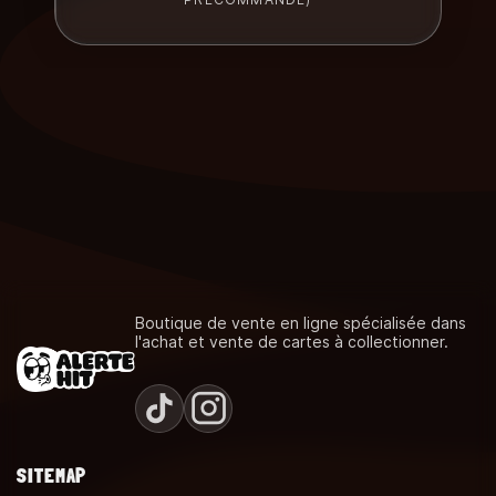
Boutique de vente en ligne spécialisée dans
l'achat et vente de cartes à collectionner.
SITEMAP