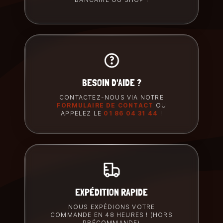
BESOIN D'AIDE ?
CONTACTEZ-NOUS VIA NOTRE
FORMULAIRE DE CONTACT
OU
APPELEZ LE
01 86 04 31 44
!
EXPÉDITION RAPIDE
NOUS EXPÉDIONS VOTRE
COMMANDE EN 48 HEURES ! (HORS
PRÉCOMMANDE)