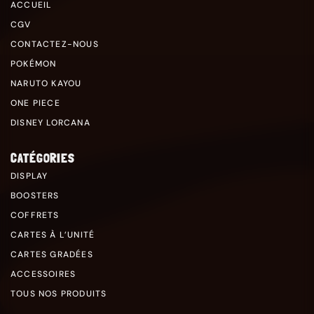
ACCUEIL
CGV
CONTACTEZ-NOUS
POKÉMON
NARUTO KAYOU
ONE PIECE
DISNEY LORCANA
CATÉGORIES
DISPLAY
BOOSTERS
COFFRETS
CARTES À L’UNITÉ
CARTES GRADÉES
ACCESSOIRES
TOUS NOS PRODUITS