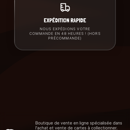
EXPÉDITION RAPIDE
NOUS EXPÉDIONS VOTRE
COMMANDE EN 48 HEURES ! (HORS
PRÉCOMMANDE)
Boutique de vente en ligne spécialisée dans
l'achat et vente de cartes à collectionner.