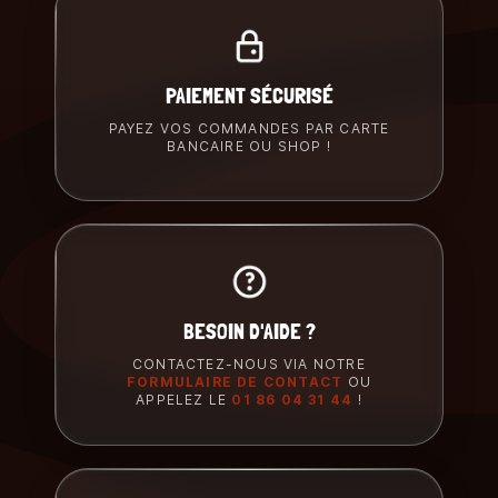
PAIEMENT SÉCURISÉ
PAYEZ VOS COMMANDES PAR CARTE
BANCAIRE OU SHOP !
BESOIN D'AIDE ?
CONTACTEZ-NOUS VIA NOTRE
FORMULAIRE DE CONTACT
OU
APPELEZ LE
01 86 04 31 44
!