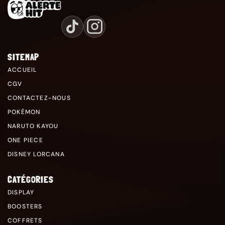
SITEMAP
ACCUEIL
CGV
CONTACTEZ-NOUS
POKÉMON
NARUTO KAYOU
ONE PIECE
DISNEY LORCANA
CATÉGORIES
DISPLAY
BOOSTERS
COFFRETS