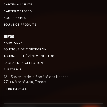
CARTES À L’UNITÉ
CARTES GRADÉES
ACCESSOIRES
TOUS NOS PRODUITS
INFOS
NARUTODEX
BOUTIQUE DE MONTÉVRAIN
TOURNOIS ET ÉVÉNEMENTS TCG
RACHAT DE COLLECTIONS
ALERTE HIT
13–15 Avenue de la Société des Nations
77144 Montévrain, France
01 86 04 31 44