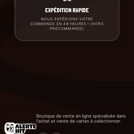
EXPÉDITION RAPIDE
NOUS EXPÉDIONS VOTRE
COMMANDE EN 48 HEURES ! (HORS
PRÉCOMMANDE)
Boutique de vente en ligne spécialisée dans
l'achat et vente de cartes à collectionner.