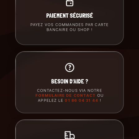
PAIEMENT SÉCURISÉ
PAYEZ VOS COMMANDES PAR CARTE
BANCAIRE OU SHOP !
BESOIN D'AIDE ?
CONTACTEZ-NOUS VIA NOTRE
FORMULAIRE DE CONTACT
OU
APPELEZ LE
01 86 04 31 44
!