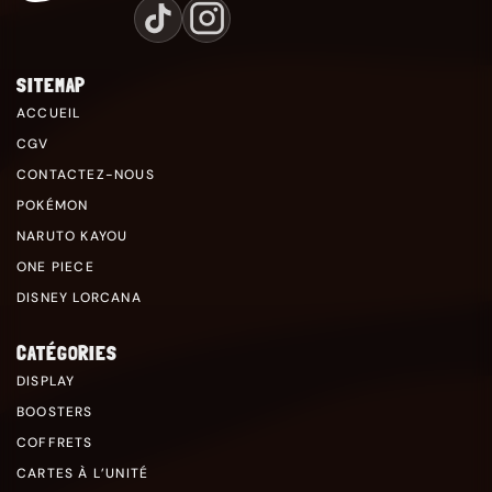
SITEMAP
ACCUEIL
CGV
CONTACTEZ-NOUS
POKÉMON
NARUTO KAYOU
ONE PIECE
DISNEY LORCANA
CATÉGORIES
DISPLAY
BOOSTERS
COFFRETS
CARTES À L’UNITÉ