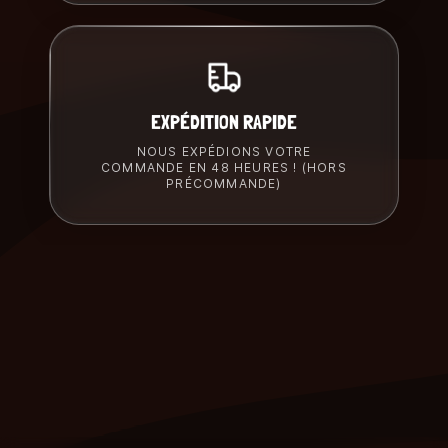
EXPÉDITION RAPIDE
NOUS EXPÉDIONS VOTRE
COMMANDE EN 48 HEURES ! (HORS
PRÉCOMMANDE)