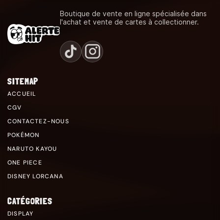
Boutique de vente en ligne spécialisée dans
l'achat et vente de cartes à collectionner.
SITEMAP
ACCUEIL
CGV
CONTACTEZ-NOUS
POKÉMON
NARUTO KAYOU
ONE PIECE
DISNEY LORCANA
CATÉGORIES
DISPLAY