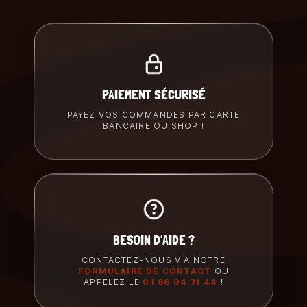
PAIEMENT SÉCURISÉ
PAYEZ VOS COMMANDES PAR CARTE
BANCAIRE OU SHOP !
BESOIN D'AIDE ?
CONTACTEZ-NOUS VIA NOTRE
FORMULAIRE DE CONTACT
OU
APPELEZ LE
01 86 04 31 44
!