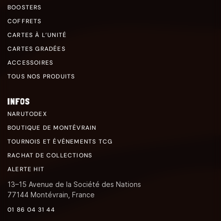
BOOSTERS
COFFRETS
CARTES À L’UNITÉ
CARTES GRADÉES
ACCESSOIRES
TOUS NOS PRODUITS
INFOS
NARUTODEX
BOUTIQUE DE MONTÉVRAIN
TOURNOIS ET ÉVÉNEMENTS TCG
RACHAT DE COLLECTIONS
ALERTE HIT
13–15 Avenue de la Société des Nations
77144 Montévrain, France
01 86 04 31 44