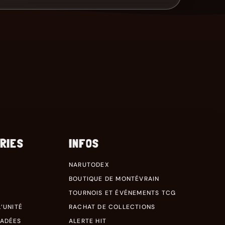
RIES
INFOS
NARUTODEX
BOUTIQUE DE MONTÉVRAIN
TOURNOIS ET ÉVÉNEMENTS TCG
’UNITÉ
RACHAT DE COLLECTIONS
RADÉES
ALERTE HIT