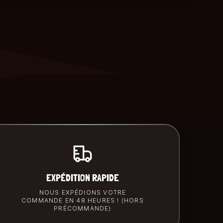
EXPÉDITION RAPIDE
NOUS EXPÉDIONS VOTRE
COMMANDE EN 48 HEURES ! (HORS
PRÉCOMMANDE)