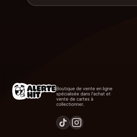
Boutique de vente en ligne
spécialisée dans l'achat et
vente de cartes à
collectionner.