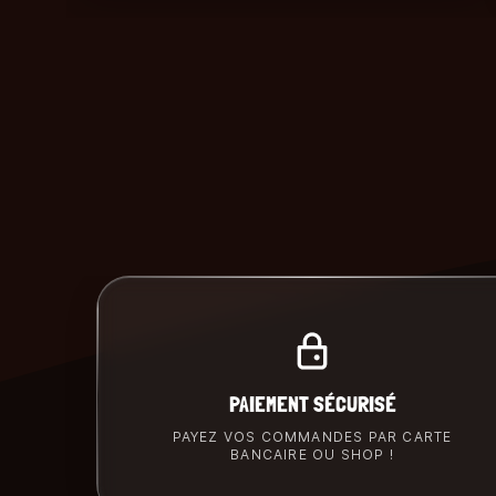
PAIEMENT SÉCURISÉ
PAYEZ VOS COMMANDES PAR CARTE
BANCAIRE OU SHOP !