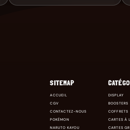
SITEMAP
CATÉGO
ACCUEIL
DISPLAY
CGV
BOOSTERS
CONTACTEZ-NOUS
COFFRETS
POKÉMON
CARTES À L
NARUTO KAYOU
CARTES G