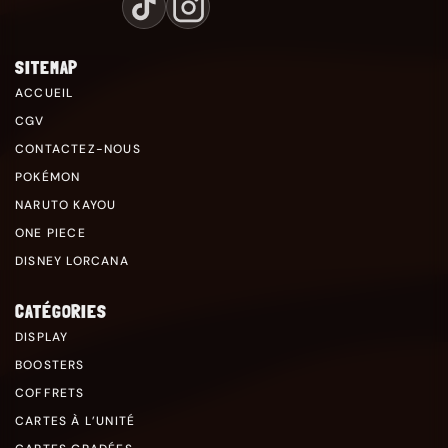
SITEMAP
ACCUEIL
CGV
CONTACTEZ-NOUS
POKÉMON
NARUTO KAYOU
ONE PIECE
DISNEY LORCANA
CATÉGORIES
DISPLAY
BOOSTERS
COFFRETS
CARTES À L’UNITÉ