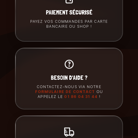
PAIEMENT SÉCURISÉ
PAYEZ VOS COMMANDES PAR CARTE
BANCAIRE OU SHOP !
BESOIN D'AIDE ?
CONTACTEZ-NOUS VIA NOTRE
FORMULAIRE DE CONTACT
OU
APPELEZ LE
01 86 04 31 44
!