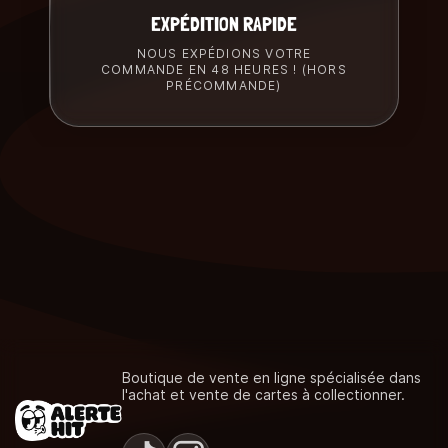
EXPÉDITION RAPIDE
NOUS EXPÉDIONS VOTRE
COMMANDE EN 48 HEURES ! (HORS
PRÉCOMMANDE)
Boutique de vente en ligne spécialisée dans
l'achat et vente de cartes à collectionner.