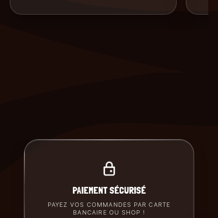
PAIEMENT SÉCURISÉ
PAYEZ VOS COMMANDES PAR CARTE
BANCAIRE OU SHOP !