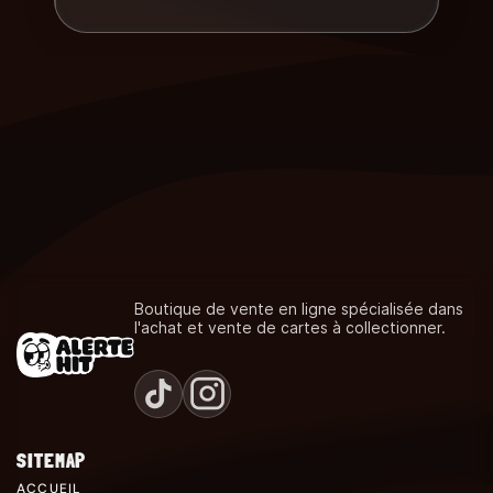
Boutique de vente en ligne spécialisée dans
l'achat et vente de cartes à collectionner.
SITEMAP
ACCUEIL