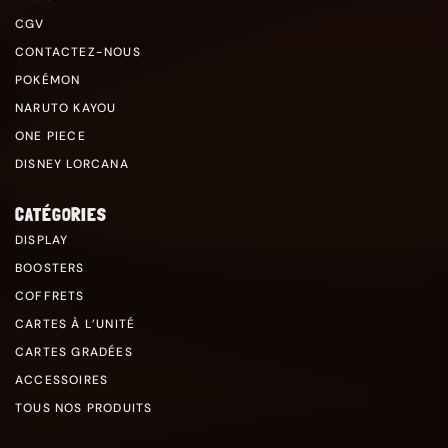
CGV
CONTACTEZ-NOUS
POKÉMON
NARUTO KAYOU
ONE PIECE
DISNEY LORCANA
CATÉGORIES
DISPLAY
BOOSTERS
COFFRETS
CARTES À L’UNITÉ
CARTES GRADÉES
ACCESSOIRES
TOUS NOS PRODUITS