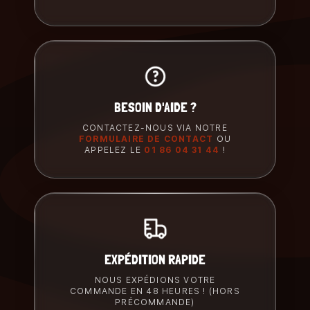
BESOIN D'AIDE ?
CONTACTEZ-NOUS VIA NOTRE
FORMULAIRE DE CONTACT
OU
APPELEZ LE
01 86 04 31 44
!
EXPÉDITION RAPIDE
NOUS EXPÉDIONS VOTRE
COMMANDE EN 48 HEURES ! (HORS
PRÉCOMMANDE)