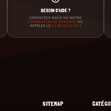
BESOIN D'AIDE ?
CONTACTEZ-NOUS VIA NOTRE
FORMULAIRE DE CONTACT
OU
APPELEZ LE
01 86 04 31 44
!
SITEMAP
CATÉGO