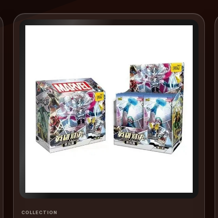
COLLECTION