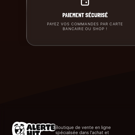
PAIEMENT SÉCURISÉ
PAYEZ VOS COMMANDES PAR CARTE
BANCAIRE OU SHOP !
Boutique de vente en ligne
spécialisée dans l'achat et