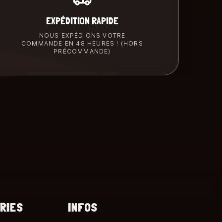
EXPÉDITION RAPIDE
NOUS EXPÉDIONS VOTRE
COMMANDE EN 48 HEURES ! (HORS
PRÉCOMMANDE)
RIES
INFOS