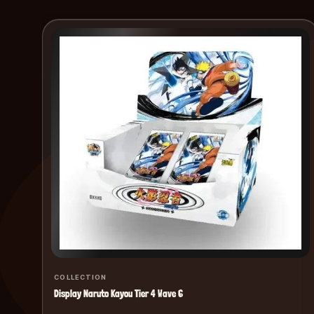
COLLECTION
Display Naruto Kayou Tier 4 Wave 6