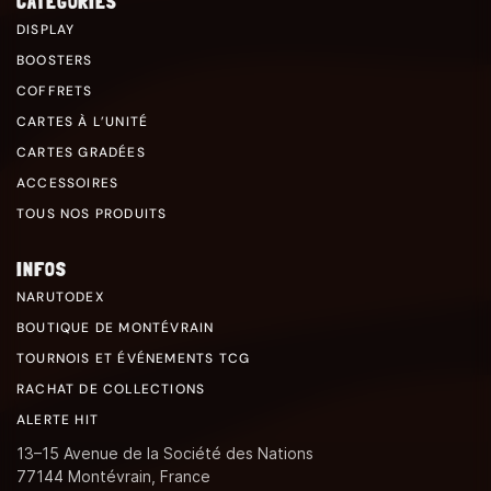
CATÉGORIES
DISPLAY
BOOSTERS
COFFRETS
CARTES À L’UNITÉ
CARTES GRADÉES
ACCESSOIRES
TOUS NOS PRODUITS
INFOS
NARUTODEX
BOUTIQUE DE MONTÉVRAIN
TOURNOIS ET ÉVÉNEMENTS TCG
RACHAT DE COLLECTIONS
ALERTE HIT
13–15 Avenue de la Société des Nations
77144 Montévrain, France