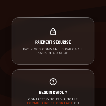
PAIEMENT SÉCURISÉ
PAYEZ VOS COMMANDES PAR CARTE
BANCAIRE OU SHOP !
BESOIN D'AIDE ?
CONTACTEZ-NOUS VIA NOTRE
FORMULAIRE DE CONTACT
OU