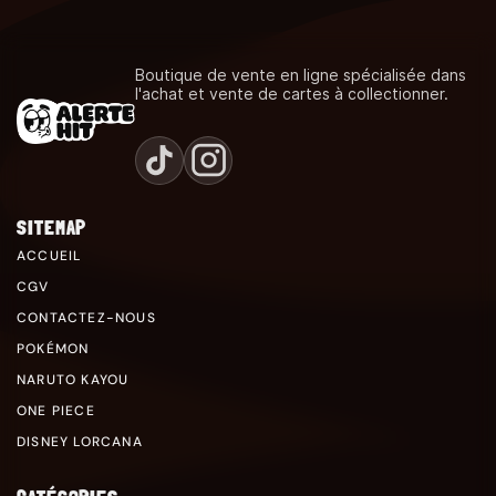
Boutique de vente en ligne spécialisée dans
l'achat et vente de cartes à collectionner.
SITEMAP
ACCUEIL
CGV
CONTACTEZ-NOUS
POKÉMON
NARUTO KAYOU
ONE PIECE
DISNEY LORCANA