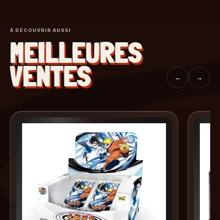
À DÉCOUVRIR AUSSI
MEILLEURES
VENTES
←
→