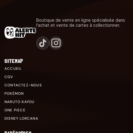
Boutique de vente en ligne spécialisée dans
l'achat et vente de cartes à collectionner.
SITEMAP
ACCUEIL
CGV
CONTACTEZ-NOUS
POKÉMON
NARUTO KAYOU
ONE PIECE
DISNEY LORCANA