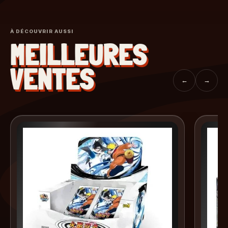
À DÉCOUVRIR AUSSI
MEILLEURES
VENTES
←
→