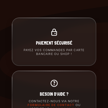
PAIEMENT SÉCURISÉ
PAYEZ VOS COMMANDES PAR CARTE
BANCAIRE OU SHOP !
BESOIN D'AIDE ?
CONTACTEZ-NOUS VIA NOTRE
FORMULAIRE DE CONTACT
OU