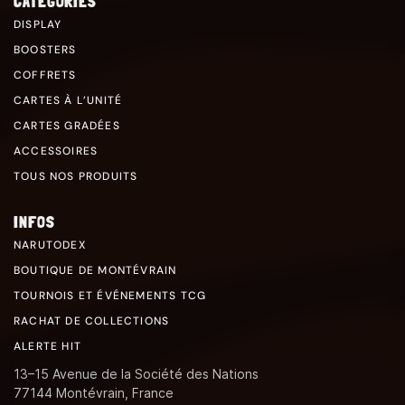
CATÉGORIES
DISPLAY
BOOSTERS
COFFRETS
CARTES À L’UNITÉ
CARTES GRADÉES
ACCESSOIRES
TOUS NOS PRODUITS
INFOS
NARUTODEX
BOUTIQUE DE MONTÉVRAIN
TOURNOIS ET ÉVÉNEMENTS TCG
RACHAT DE COLLECTIONS
ALERTE HIT
13–15 Avenue de la Société des Nations
77144 Montévrain, France