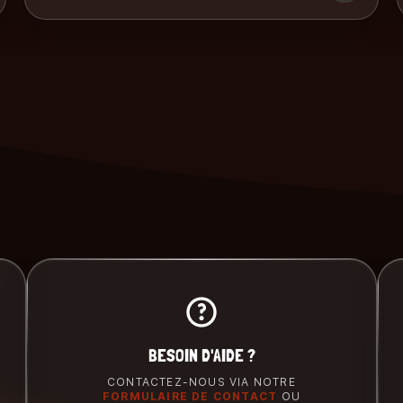
BESOIN D'AIDE ?
CONTACTEZ-NOUS VIA NOTRE
FORMULAIRE DE CONTACT
OU