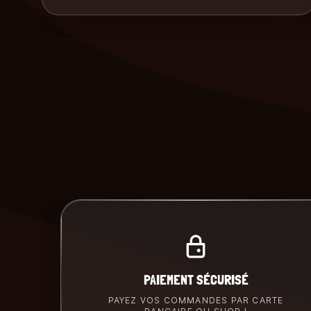
PAIEMENT SÉCURISÉ
PAYEZ VOS COMMANDES PAR CARTE