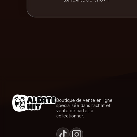
BANCAIRE OU SHOP !
Boutique de vente en ligne
spécialisée dans l'achat et
vente de cartes à
collectionner.