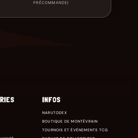
PRÉCOMMANDE)
RIES
INFOS
NARUTODEX
BOUTIQUE DE MONTÉVRAIN
TOURNOIS ET ÉVÉNEMENTS TCG