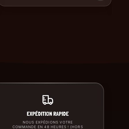
EXPÉDITION RAPIDE
NOUS EXPÉDIONS VOTRE
COMMANDE EN 48 HEURES ! (HORS