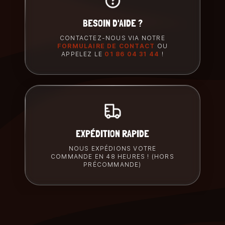
BESOIN D'AIDE ?
CONTACTEZ-NOUS VIA NOTRE
FORMULAIRE DE CONTACT
OU
APPELEZ LE
01 86 04 31 44
!
EXPÉDITION RAPIDE
NOUS EXPÉDIONS VOTRE
COMMANDE EN 48 HEURES ! (HORS
PRÉCOMMANDE)