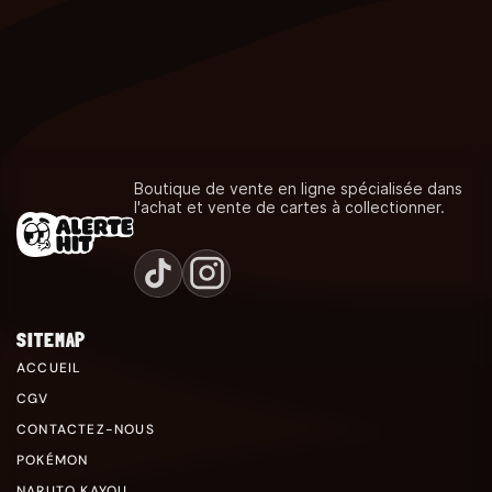
Boutique de vente en ligne spécialisée dans
l'achat et vente de cartes à collectionner.
SITEMAP
ACCUEIL
CGV
CONTACTEZ-NOUS
POKÉMON
NARUTO KAYOU