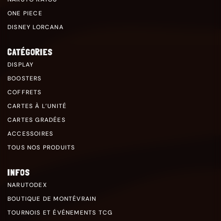
ONE PIECE
DISNEY LORCANA
CATÉGORIES
DISPLAY
BOOSTERS
COFFRETS
CARTES À L’UNITÉ
CARTES GRADÉES
ACCESSOIRES
TOUS NOS PRODUITS
INFOS
NARUTODEX
BOUTIQUE DE MONTÉVRAIN
TOURNOIS ET ÉVÉNEMENTS TCG