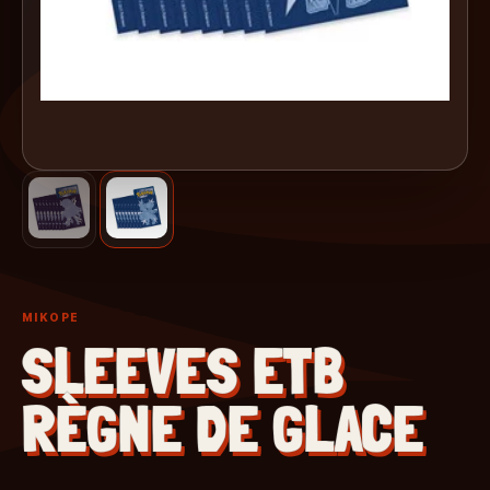
MIKOPE
SLEEVES ETB
RÈGNE DE GLACE