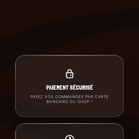
PAIEMENT SÉCURISÉ
PAYEZ VOS COMMANDES PAR CARTE
BANCAIRE OU SHOP !