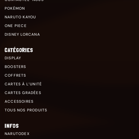
POKÉMON
NARUTO KAYOU
ONE PIECE
DISNEY LORCANA
CATÉGORIES
DISPLAY
BOOSTERS
COFFRETS
CARTES À L’UNITÉ
CARTES GRADÉES
ACCESSOIRES
TOUS NOS PRODUITS
INFOS
NARUTODEX