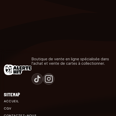
Boutique de vente en ligne spécialisée dans
l'achat et vente de cartes à collectionner.
SITEMAP
ACCUEIL
CGV
CONTACTEZ-NOUS