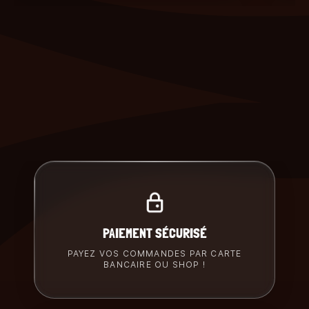
PAIEMENT SÉCURISÉ
PAYEZ VOS COMMANDES PAR CARTE
BANCAIRE OU SHOP !