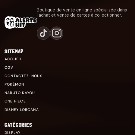
Boutique de vente en ligne spécialisée dans
l'achat et vente de cartes à collectionner.
SITEMAP
ACCUEIL
CGV
CONTACTEZ-NOUS
POKÉMON
NARUTO KAYOU
ONE PIECE
DISNEY LORCANA
CATÉGORIES
DISPLAY