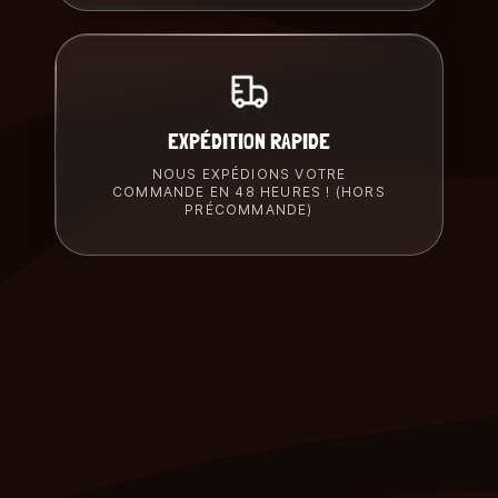
EXPÉDITION RAPIDE
NOUS EXPÉDIONS VOTRE
COMMANDE EN 48 HEURES ! (HORS
PRÉCOMMANDE)