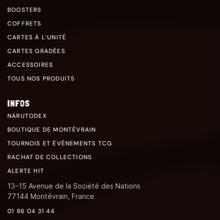
BOOSTERS
COFFRETS
CARTES À L’UNITÉ
CARTES GRADÉES
ACCESSOIRES
TOUS NOS PRODUITS
INFOS
NARUTODEX
BOUTIQUE DE MONTÉVRAIN
TOURNOIS ET ÉVÉNEMENTS TCG
RACHAT DE COLLECTIONS
ALERTE HIT
13–15 Avenue de la Société des Nations
77144 Montévrain, France
01 86 04 31 44