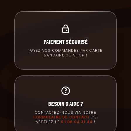
PAIEMENT SÉCURISÉ
PAYEZ VOS COMMANDES PAR CARTE
BANCAIRE OU SHOP !
BESOIN D'AIDE ?
CONTACTEZ-NOUS VIA NOTRE
FORMULAIRE DE CONTACT
OU
APPELEZ LE
01 86 04 31 44
!