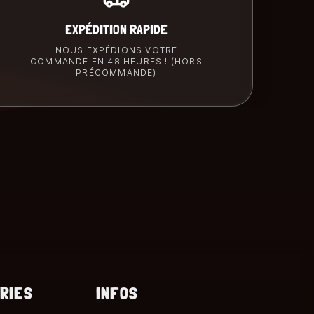
EXPÉDITION RAPIDE
NOUS EXPÉDIONS VOTRE
COMMANDE EN 48 HEURES ! (HORS
PRÉCOMMANDE)
RIES
INFOS