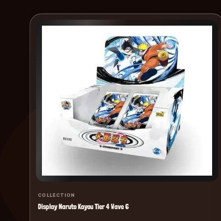
COLLECTION
Display Naruto Kayou Tier 4 Wave 6