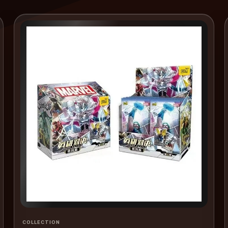
COLLECTION