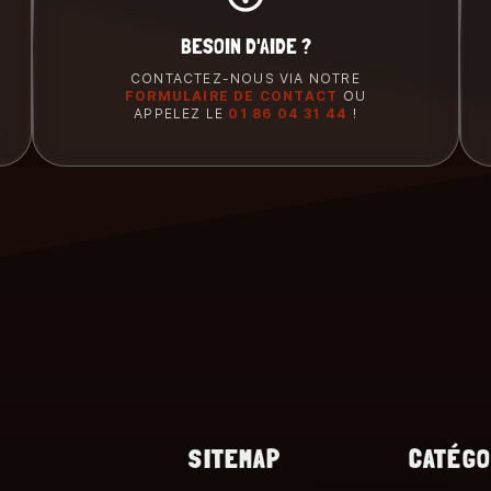
BESOIN D'AIDE ?
CONTACTEZ-NOUS VIA NOTRE
FORMULAIRE DE CONTACT
OU
APPELEZ LE
01 86 04 31 44
!
SITEMAP
CATÉGO