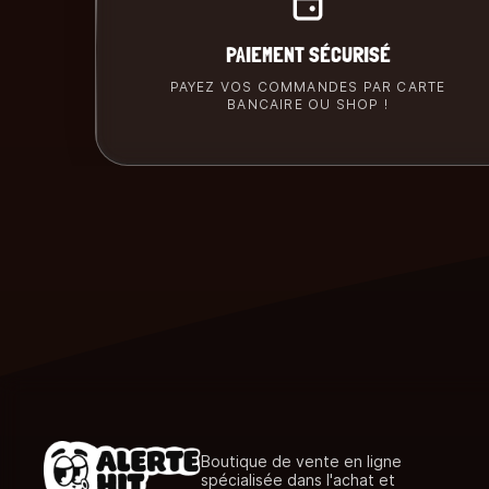
PAIEMENT SÉCURISÉ
PAYEZ VOS COMMANDES PAR CARTE
BANCAIRE OU SHOP !
Boutique de vente en ligne
spécialisée dans l'achat et