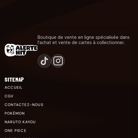
Boutique de vente en ligne spécialisée dans
l'achat et vente de cartes à collectionner.
SITEMAP
ACCUEIL
CGV
CONTACTEZ-NOUS
POKÉMON
NARUTO KAYOU
ONE PIECE