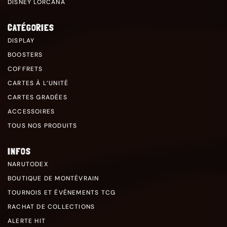
DISNEY LORCANA
CATÉGORIES
DISPLAY
BOOSTERS
COFFRETS
CARTES À L’UNITÉ
CARTES GRADÉES
ACCESSOIRES
TOUS NOS PRODUITS
INFOS
NARUTODEX
BOUTIQUE DE MONTÉVRAIN
TOURNOIS ET ÉVÉNEMENTS TCG
RACHAT DE COLLECTIONS
ALERTE HIT