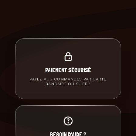
PAIEMENT SÉCURISÉ
PAYEZ VOS COMMANDES PAR CARTE
BANCAIRE OU SHOP !
BESOIN D'AIDE ?