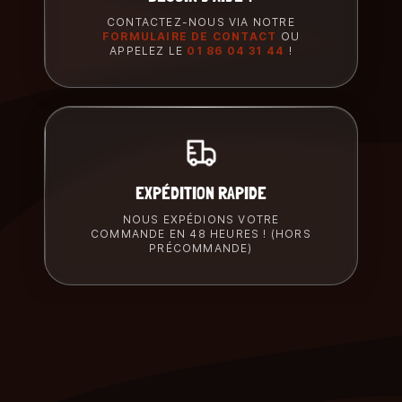
CONTACTEZ-NOUS VIA NOTRE
FORMULAIRE DE CONTACT
OU
APPELEZ LE
01 86 04 31 44
!
EXPÉDITION RAPIDE
NOUS EXPÉDIONS VOTRE
COMMANDE EN 48 HEURES ! (HORS
PRÉCOMMANDE)