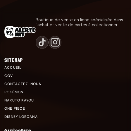
Boutique de vente en ligne spécialisée dans
l'achat et vente de cartes à collectionner.
SITEMAP
ACCUEIL
CGV
CONTACTEZ-NOUS
POKÉMON
NARUTO KAYOU
ONE PIECE
DISNEY LORCANA