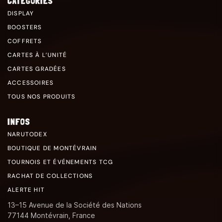
CATÉGORIES
DISPLAY
BOOSTERS
COFFRETS
CARTES À L’UNITÉ
CARTES GRADÉES
ACCESSOIRES
TOUS NOS PRODUITS
INFOS
NARUTODEX
BOUTIQUE DE MONTÉVRAIN
TOURNOIS ET ÉVÉNEMENTS TCG
RACHAT DE COLLECTIONS
ALERTE HIT
13–15 Avenue de la Société des Nations
77144 Montévrain, France