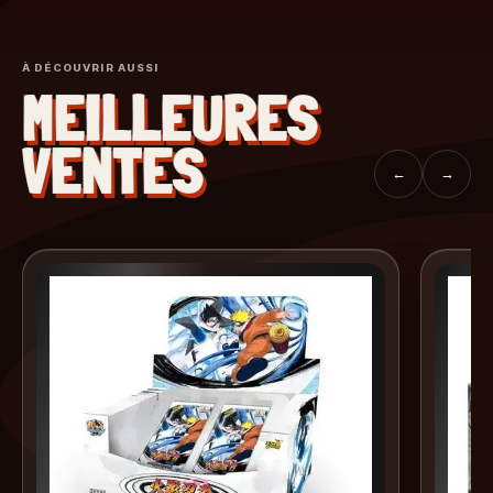
À DÉCOUVRIR AUSSI
MEILLEURES
VENTES
←
→