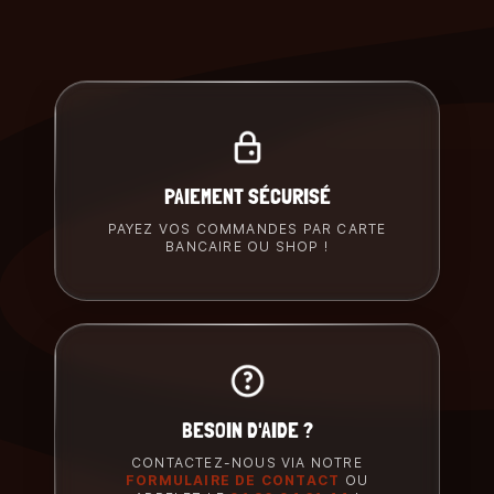
PAIEMENT SÉCURISÉ
PAYEZ VOS COMMANDES PAR CARTE
BANCAIRE OU SHOP !
BESOIN D'AIDE ?
CONTACTEZ-NOUS VIA NOTRE
FORMULAIRE DE CONTACT
OU