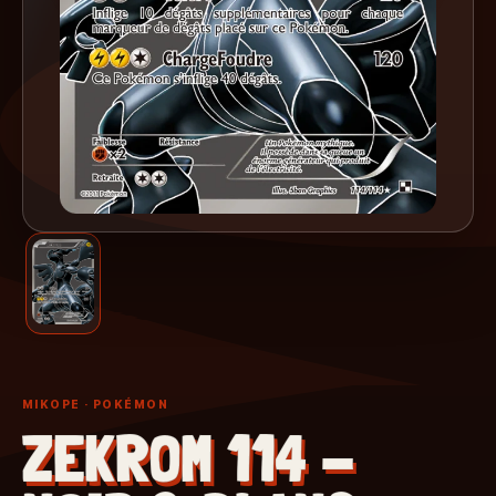
MIKOPE
· POKÉMON
ZEKROM 114 -