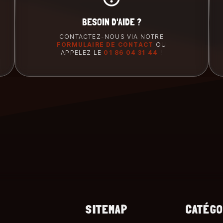
BESOIN D'AIDE ?
CONTACTEZ-NOUS VIA NOTRE
FORMULAIRE DE CONTACT
OU
APPELEZ LE
01 86 04 31 44
!
SITEMAP
CATÉGO