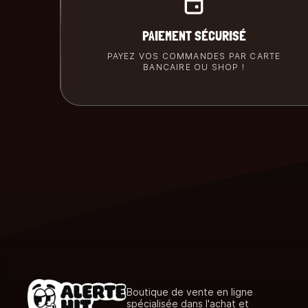
PAIEMENT SÉCURISÉ
PAYEZ VOS COMMANDES PAR CARTE
BANCAIRE OU SHOP !
Boutique de vente en ligne
spécialisée dans l'achat et