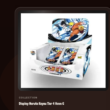
COLLECTION
Display Naruto Kayou Tier 4 Wave 6