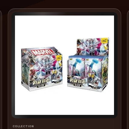
COLLECTION