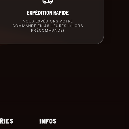
EXPÉDITION RAPIDE
NOUS EXPÉDIONS VOTRE
COMMANDE EN 48 HEURES ! (HORS
PRÉCOMMANDE)
RIES
INFOS