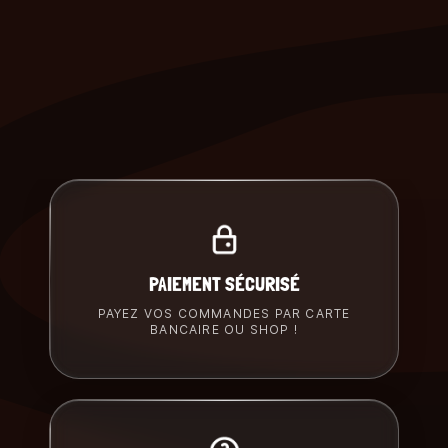
PAIEMENT SÉCURISÉ
PAYEZ VOS COMMANDES PAR CARTE
BANCAIRE OU SHOP !