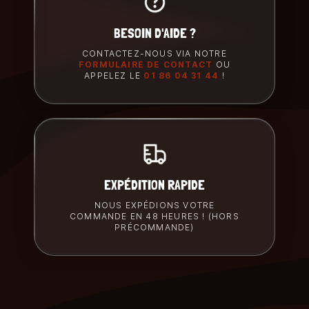
BESOIN D'AIDE ?
CONTACTEZ-NOUS VIA NOTRE
FORMULAIRE DE CONTACT
OU
APPELEZ LE
01 86 04 31 44
!
EXPÉDITION RAPIDE
NOUS EXPÉDIONS VOTRE
COMMANDE EN 48 HEURES ! (HORS
PRÉCOMMANDE)