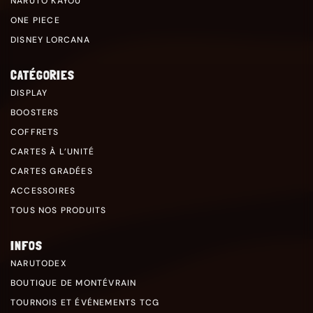
NARUTO KAYOU
ONE PIECE
DISNEY LORCANA
CATÉGORIES
DISPLAY
BOOSTERS
COFFRETS
CARTES À L’UNITÉ
CARTES GRADÉES
ACCESSOIRES
TOUS NOS PRODUITS
INFOS
NARUTODEX
BOUTIQUE DE MONTÉVRAIN
TOURNOIS ET ÉVÉNEMENTS TCG