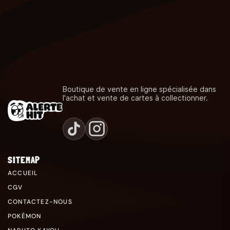
Boutique de vente en ligne spécialisée dans
l'achat et vente de cartes à collectionner.
SITEMAP
ACCUEIL
CGV
CONTACTEZ-NOUS
POKÉMON