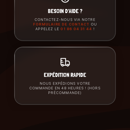
BESOIN D'AIDE ?
CONTACTEZ-NOUS VIA NOTRE
FORMULAIRE DE CONTACT
OU
APPELEZ LE
01 86 04 31 44
!
EXPÉDITION RAPIDE
NOUS EXPÉDIONS VOTRE
COMMANDE EN 48 HEURES ! (HORS
PRÉCOMMANDE)