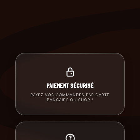
PAIEMENT SÉCURISÉ
PAYEZ VOS COMMANDES PAR CARTE
BANCAIRE OU SHOP !