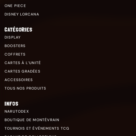
ONE PIECE
DISNEY LORCANA
CATÉGORIES
DISPLAY
BOOSTERS
COFFRETS
CARTES À L’UNITÉ
CARTES GRADÉES
ACCESSOIRES
TOUS NOS PRODUITS
INFOS
NARUTODEX
BOUTIQUE DE MONTÉVRAIN
TOURNOIS ET ÉVÉNEMENTS TCG