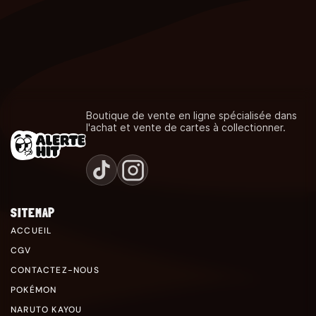
Boutique de vente en ligne spécialisée dans
l'achat et vente de cartes à collectionner.
SITEMAP
ACCUEIL
CGV
CONTACTEZ-NOUS
POKÉMON
NARUTO KAYOU