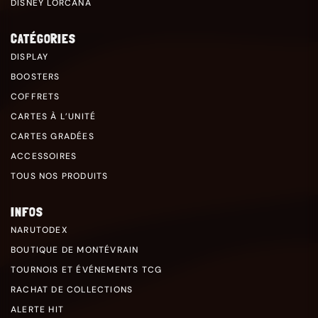
DISNEY LORCANA
CATÉGORIES
DISPLAY
BOOSTERS
COFFRETS
CARTES À L’UNITÉ
CARTES GRADÉES
ACCESSOIRES
TOUS NOS PRODUITS
INFOS
NARUTODEX
BOUTIQUE DE MONTÉVRAIN
TOURNOIS ET ÉVÉNEMENTS TCG
RACHAT DE COLLECTIONS
ALERTE HIT