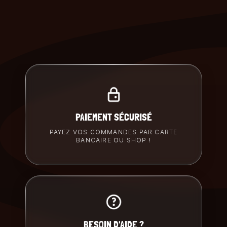
PAIEMENT SÉCURISÉ
PAYEZ VOS COMMANDES PAR CARTE
BANCAIRE OU SHOP !
BESOIN D'AIDE ?