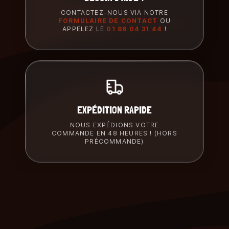
CONTACTEZ-NOUS VIA NOTRE
FORMULAIRE DE CONTACT
OU
APPELEZ LE
01 86 04 31 44
!
EXPÉDITION RAPIDE
NOUS EXPÉDIONS VOTRE
COMMANDE EN 48 HEURES ! (HORS
PRÉCOMMANDE)