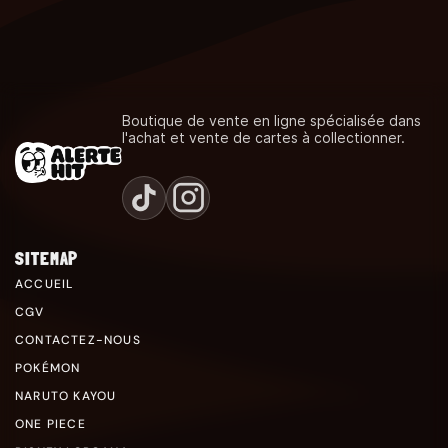
Boutique de vente en ligne spécialisée dans
l'achat et vente de cartes à collectionner.
SITEMAP
ACCUEIL
CGV
CONTACTEZ-NOUS
POKÉMON
NARUTO KAYOU
ONE PIECE