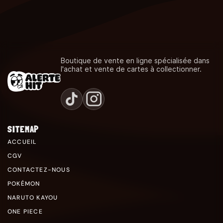
Boutique de vente en ligne spécialisée dans
l'achat et vente de cartes à collectionner.
SITEMAP
ACCUEIL
CGV
CONTACTEZ-NOUS
POKÉMON
NARUTO KAYOU
ONE PIECE