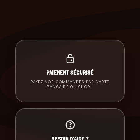
PAIEMENT SÉCURISÉ
PAYEZ VOS COMMANDES PAR CARTE
BANCAIRE OU SHOP !
BESOIN D'AIDE ?