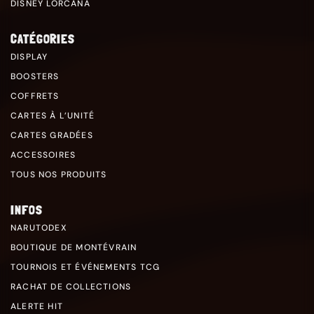
DISNEY LORCANA
CATÉGORIES
DISPLAY
BOOSTERS
COFFRETS
CARTES À L’UNITÉ
CARTES GRADÉES
ACCESSOIRES
TOUS NOS PRODUITS
INFOS
NARUTODEX
BOUTIQUE DE MONTÉVRAIN
TOURNOIS ET ÉVÉNEMENTS TCG
RACHAT DE COLLECTIONS
ALERTE HIT