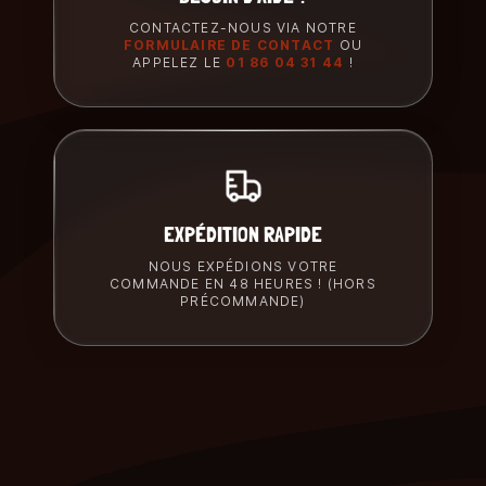
CONTACTEZ-NOUS VIA NOTRE
FORMULAIRE DE CONTACT
OU
APPELEZ LE
01 86 04 31 44
!
EXPÉDITION RAPIDE
NOUS EXPÉDIONS VOTRE
COMMANDE EN 48 HEURES ! (HORS
PRÉCOMMANDE)