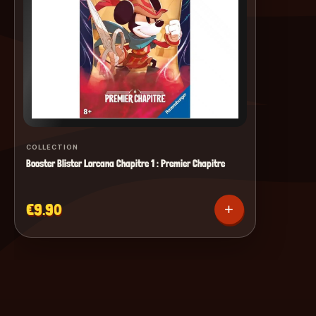
COLLECTION
Booster Blister Lorcana Chapitre 1 : Premier Chapitre
€9.90
+