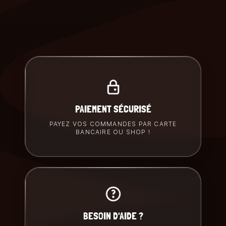
PAIEMENT SÉCURISÉ
PAYEZ VOS COMMANDES PAR CARTE
BANCAIRE OU SHOP !
BESOIN D'AIDE ?