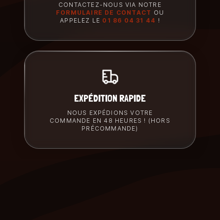
CONTACTEZ-NOUS VIA NOTRE
FORMULAIRE DE CONTACT
OU
APPELEZ LE
01 86 04 31 44
!
EXPÉDITION RAPIDE
NOUS EXPÉDIONS VOTRE
COMMANDE EN 48 HEURES ! (HORS
PRÉCOMMANDE)