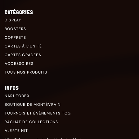
CATÉGORIES
DISPLAY
BOOSTERS
COFFRETS
CARTES À L’UNITÉ
CARTES GRADÉES
ACCESSOIRES
TOUS NOS PRODUITS
INFOS
NARUTODEX
BOUTIQUE DE MONTÉVRAIN
TOURNOIS ET ÉVÉNEMENTS TCG
RACHAT DE COLLECTIONS
ALERTE HIT