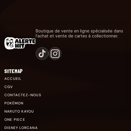
Boutique de vente en ligne spécialisée dans
l'achat et vente de cartes à collectionner.
SITEMAP
ACCUEIL
CGV
CONTACTEZ-NOUS
POKÉMON
NARUTO KAYOU
ONE PIECE
DISNEY LORCANA