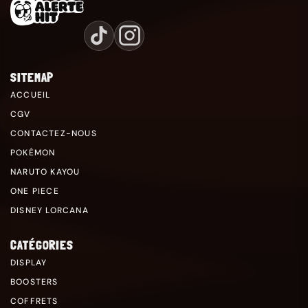
SITEMAP
ACCUEIL
CGV
CONTACTEZ-NOUS
POKÉMON
NARUTO KAYOU
ONE PIECE
DISNEY LORCANA
CATÉGORIES
DISPLAY
BOOSTERS
COFFRETS