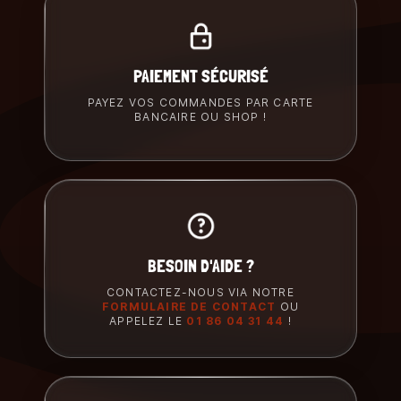
PAIEMENT SÉCURISÉ
PAYEZ VOS COMMANDES PAR CARTE
BANCAIRE OU SHOP !
BESOIN D'AIDE ?
CONTACTEZ-NOUS VIA NOTRE
FORMULAIRE DE CONTACT
OU
APPELEZ LE
01 86 04 31 44
!