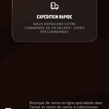
EXPÉDITION RAPIDE
NOUS EXPÉDIONS VOTRE
COMMANDE EN 48 HEURES ! (HORS
PRÉCOMMANDE)
Boutique de vente en ligne spécialisée dans
l'achat et vente de cartes à collectionner.