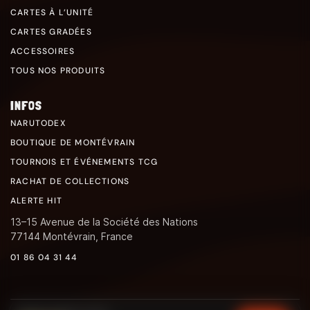
CARTES À L’UNITÉ
CARTES GRADÉES
ACCESSOIRES
TOUS NOS PRODUITS
INFOS
NARUTODEX
BOUTIQUE DE MONTÉVRAIN
TOURNOIS ET ÉVÉNEMENTS TCG
RACHAT DE COLLECTIONS
ALERTE HIT
13–15 Avenue de la Société des Nations
77144 Montévrain, France
01 86 04 31 44