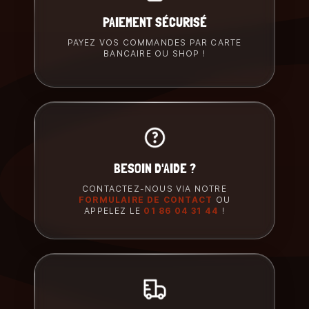
PAIEMENT SÉCURISÉ
PAYEZ VOS COMMANDES PAR CARTE
BANCAIRE OU SHOP !
BESOIN D'AIDE ?
CONTACTEZ-NOUS VIA NOTRE
FORMULAIRE DE CONTACT
OU
APPELEZ LE
01 86 04 31 44
!