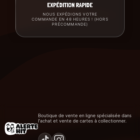
EXPÉDITION RAPIDE
NOUS EXPÉDIONS VOTRE
COMMANDE EN 48 HEURES ! (HORS
PRÉCOMMANDE)
Boutique de vente en ligne spécialisée dans
l'achat et vente de cartes à collectionner.