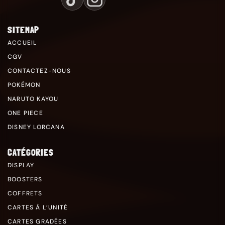
SITEMAP
ACCUEIL
CGV
CONTACTEZ-NOUS
POKÉMON
NARUTO KAYOU
ONE PIECE
DISNEY LORCANA
CATÉGORIES
DISPLAY
BOOSTERS
COFFRETS
CARTES À L’UNITÉ
CARTES GRADÉES