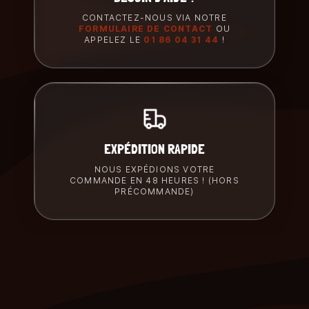
CONTACTEZ-NOUS VIA NOTRE
FORMULAIRE DE CONTACT
OU
APPELEZ LE
01 86 04 31 44
!
EXPÉDITION RAPIDE
NOUS EXPÉDIONS VOTRE
COMMANDE EN 48 HEURES ! (HORS
PRÉCOMMANDE)