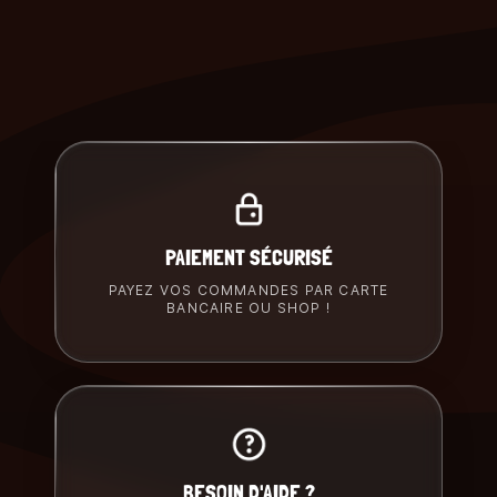
PAIEMENT SÉCURISÉ
PAYEZ VOS COMMANDES PAR CARTE
BANCAIRE OU SHOP !
BESOIN D'AIDE ?