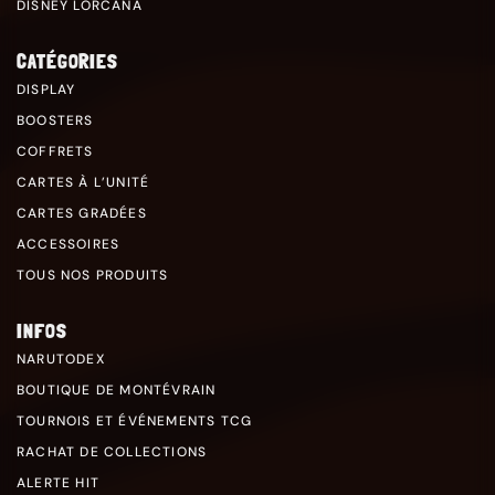
DISNEY LORCANA
CATÉGORIES
DISPLAY
BOOSTERS
COFFRETS
CARTES À L’UNITÉ
CARTES GRADÉES
ACCESSOIRES
TOUS NOS PRODUITS
INFOS
NARUTODEX
BOUTIQUE DE MONTÉVRAIN
TOURNOIS ET ÉVÉNEMENTS TCG
RACHAT DE COLLECTIONS
ALERTE HIT