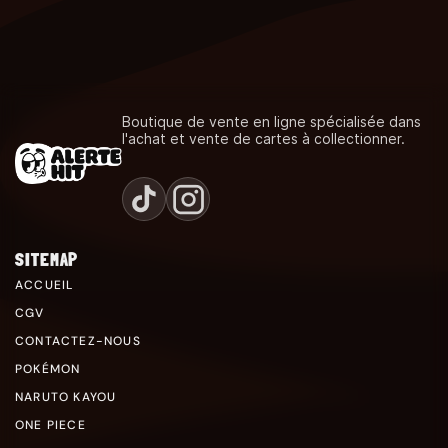
Boutique de vente en ligne spécialisée dans
l'achat et vente de cartes à collectionner.
SITEMAP
ACCUEIL
CGV
CONTACTEZ-NOUS
POKÉMON
NARUTO KAYOU
ONE PIECE