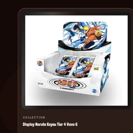
COLLECTION
Display Naruto Kayou Tier 4 Wave 6