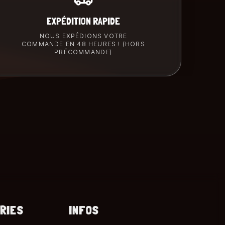
EXPÉDITION RAPIDE
NOUS EXPÉDIONS VOTRE
COMMANDE EN 48 HEURES ! (HORS
PRÉCOMMANDE)
RIES
INFOS