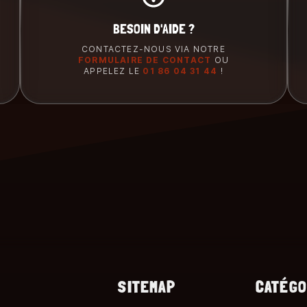
BESOIN D'AIDE ?
CONTACTEZ-NOUS VIA NOTRE
FORMULAIRE DE CONTACT
OU
APPELEZ LE
01 86 04 31 44
!
SITEMAP
CATÉGO