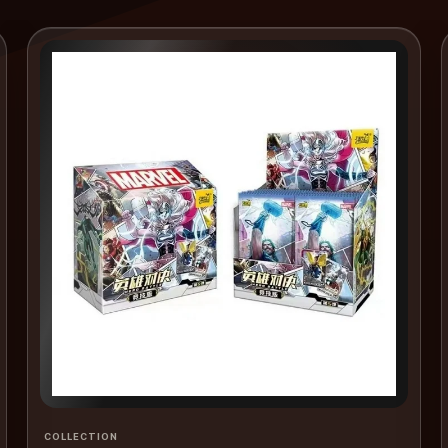
COLLECTION