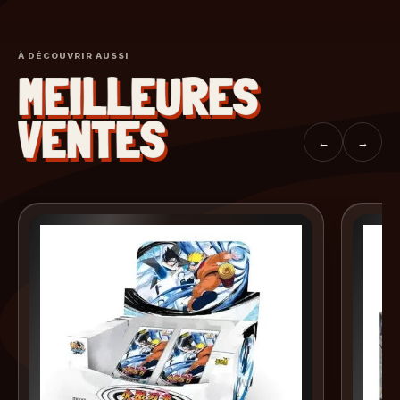
À DÉCOUVRIR AUSSI
MEILLEURES
VENTES
←
→