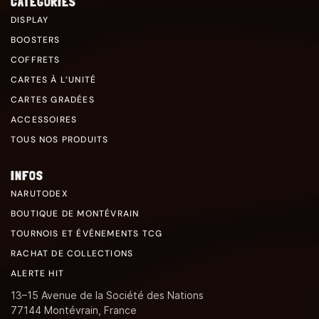
CATÉGORIES
DISPLAY
BOOSTERS
COFFRETS
CARTES À L’UNITÉ
CARTES GRADÉES
ACCESSOIRES
TOUS NOS PRODUITS
INFOS
NARUTODEX
BOUTIQUE DE MONTÉVRAIN
TOURNOIS ET ÉVÉNEMENTS TCG
RACHAT DE COLLECTIONS
ALERTE HIT
13–15 Avenue de la Société des Nations
77144 Montévrain, France