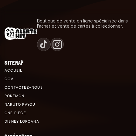
Boutique de vente en ligne spécialisée dans
l'achat et vente de cartes à collectionner.
SITEMAP
ACCUEIL
CGV
CONTACTEZ-NOUS
POKÉMON
NARUTO KAYOU
ONE PIECE
DISNEY LORCANA