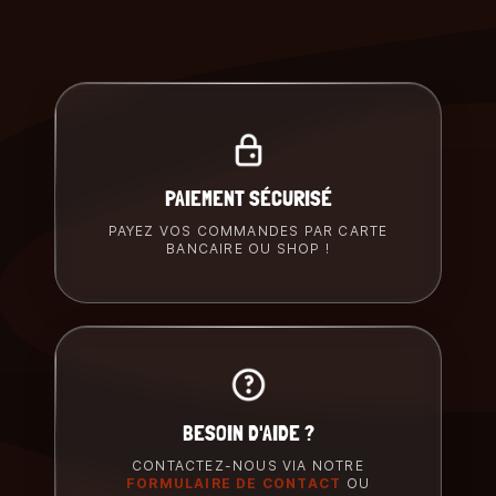
PAIEMENT SÉCURISÉ
PAYEZ VOS COMMANDES PAR CARTE
BANCAIRE OU SHOP !
BESOIN D'AIDE ?
CONTACTEZ-NOUS VIA NOTRE
FORMULAIRE DE CONTACT
OU