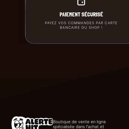
PAIEMENT SÉCURISÉ
PAYEZ VOS COMMANDES PAR CARTE
BANCAIRE OU SHOP !
Boutique de vente en ligne
spécialisée dans l'achat et