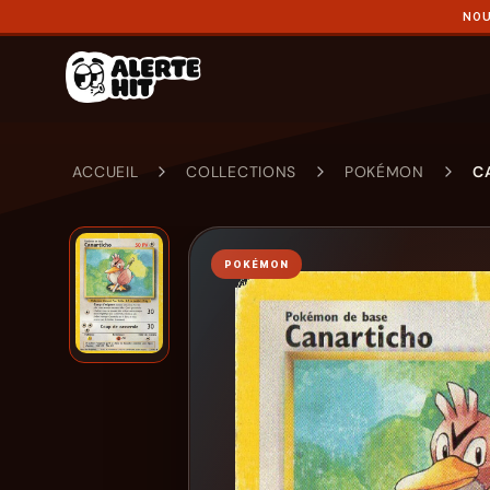
NOU
ACCUEIL
COLLECTIONS
POKÉMON
C
POKÉMON