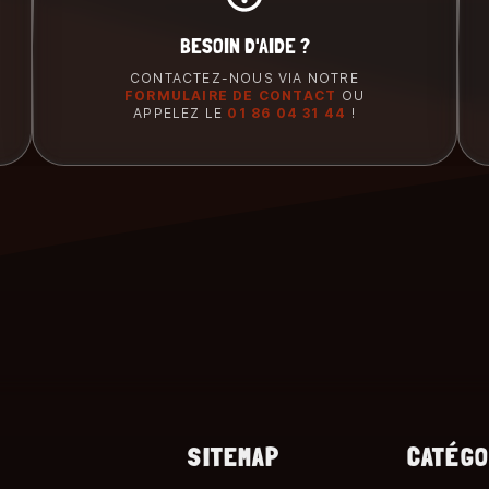
BESOIN D'AIDE ?
CONTACTEZ-NOUS VIA NOTRE
FORMULAIRE DE CONTACT
OU
APPELEZ LE
01 86 04 31 44
!
SITEMAP
CATÉGO