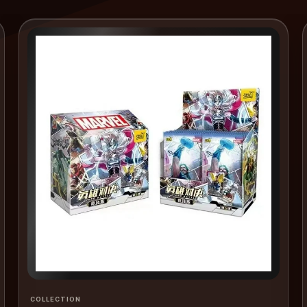
COLLECTION