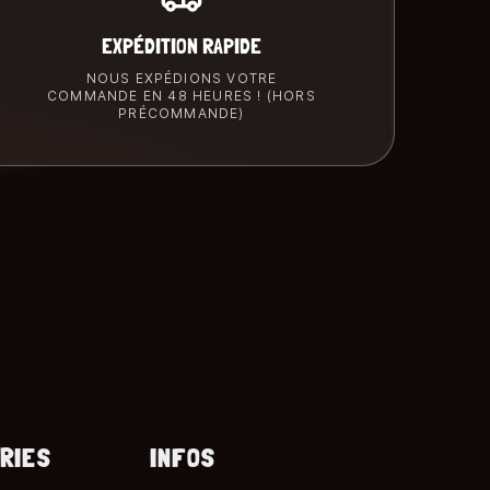
EXPÉDITION RAPIDE
NOUS EXPÉDIONS VOTRE
COMMANDE EN 48 HEURES ! (HORS
PRÉCOMMANDE)
RIES
INFOS