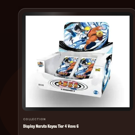
COLLECTION
Display Naruto Kayou Tier 4 Wave 6