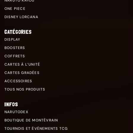
NARUTO KAYOU
ONE PIECE
DISNEY LORCANA
CATÉGORIES
DISPLAY
BOOSTERS
COFFRETS
CARTES À L’UNITÉ
CARTES GRADÉES
ACCESSOIRES
TOUS NOS PRODUITS
INFOS
NARUTODEX
BOUTIQUE DE MONTÉVRAIN
TOURNOIS ET ÉVÉNEMENTS TCG