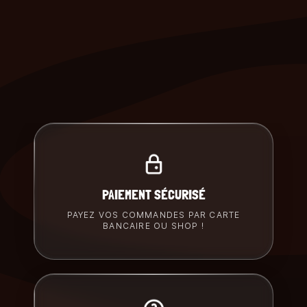
PAIEMENT SÉCURISÉ
PAYEZ VOS COMMANDES PAR CARTE
BANCAIRE OU SHOP !