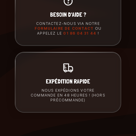
BESOIN D'AIDE ?
CONTACTEZ-NOUS VIA NOTRE
FORMULAIRE DE CONTACT
OU
APPELEZ LE
01 86 04 31 44
!
EXPÉDITION RAPIDE
NOUS EXPÉDIONS VOTRE
COMMANDE EN 48 HEURES ! (HORS
PRÉCOMMANDE)