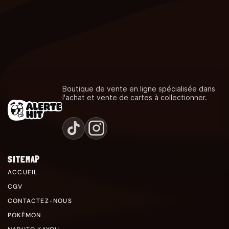
Boutique de vente en ligne spécialisée dans
l'achat et vente de cartes à collectionner.
SITEMAP
ACCUEIL
CGV
CONTACTEZ-NOUS
POKÉMON