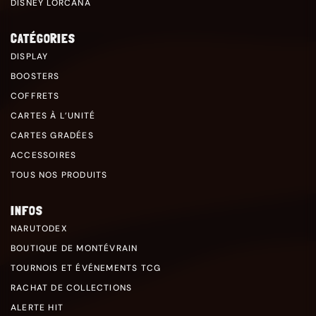
DISNEY LORCANA
CATÉGORIES
DISPLAY
BOOSTERS
COFFRETS
CARTES À L’UNITÉ
CARTES GRADÉES
ACCESSOIRES
TOUS NOS PRODUITS
INFOS
NARUTODEX
BOUTIQUE DE MONTÉVRAIN
TOURNOIS ET ÉVÉNEMENTS TCG
RACHAT DE COLLECTIONS
ALERTE HIT