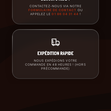
CONTACTEZ-NOUS VIA NOTRE
FORMULAIRE DE CONTACT
OU
APPELEZ LE
01 86 04 31 44
!
EXPÉDITION RAPIDE
NOUS EXPÉDIONS VOTRE
COMMANDE EN 48 HEURES ! (HORS
PRÉCOMMANDE)