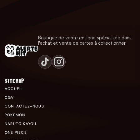
Boutique de vente en ligne spécialisée dans
l'achat et vente de cartes à collectionner.
SITEMAP
ACCUEIL
CGV
CONTACTEZ-NOUS
POKÉMON
NARUTO KAYOU
ONE PIECE