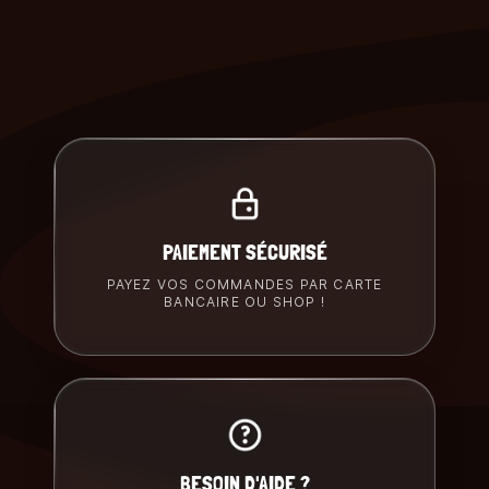
PAIEMENT SÉCURISÉ
PAYEZ VOS COMMANDES PAR CARTE
BANCAIRE OU SHOP !
BESOIN D'AIDE ?