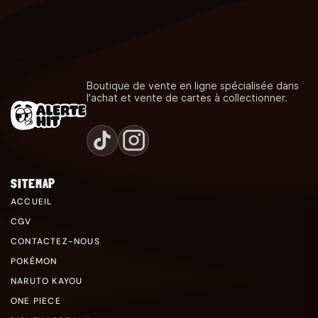
Boutique de vente en ligne spécialisée dans
l'achat et vente de cartes à collectionner.
SITEMAP
ACCUEIL
CGV
CONTACTEZ-NOUS
POKÉMON
NARUTO KAYOU
ONE PIECE