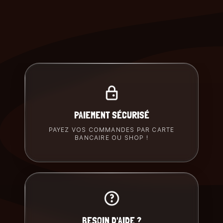
PAIEMENT SÉCURISÉ
PAYEZ VOS COMMANDES PAR CARTE
BANCAIRE OU SHOP !
BESOIN D'AIDE ?