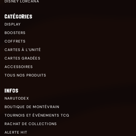
DISNEY LORCANA
CATÉGORIES
DISPLAY
BOOSTERS
COFFRETS
CARTES À L’UNITÉ
CARTES GRADÉES
ACCESSOIRES
TOUS NOS PRODUITS
INFOS
NARUTODEX
BOUTIQUE DE MONTÉVRAIN
TOURNOIS ET ÉVÉNEMENTS TCG
RACHAT DE COLLECTIONS
ALERTE HIT