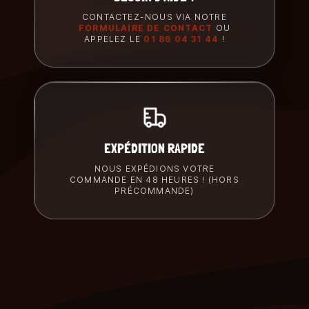
CONTACTEZ-NOUS VIA NOTRE
FORMULAIRE DE CONTACT
OU
APPELEZ LE
01 86 04 31 44
!
EXPÉDITION RAPIDE
NOUS EXPÉDIONS VOTRE
COMMANDE EN 48 HEURES ! (HORS
PRÉCOMMANDE)