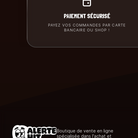
PAIEMENT SÉCURISÉ
PAYEZ VOS COMMANDES PAR CARTE
BANCAIRE OU SHOP !
Boutique de vente en ligne
spécialisée dans l'achat et