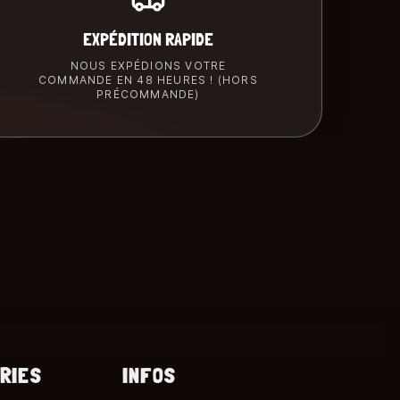
EXPÉDITION RAPIDE
NOUS EXPÉDIONS VOTRE
COMMANDE EN 48 HEURES ! (HORS
PRÉCOMMANDE)
RIES
INFOS