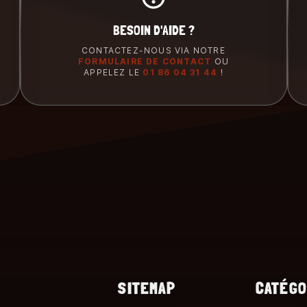
BESOIN D'AIDE ?
CONTACTEZ-NOUS VIA NOTRE
FORMULAIRE DE CONTACT
OU
APPELEZ LE
01 86 04 31 44
!
SITEMAP
CATÉGO