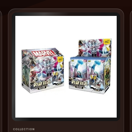
COLLECTION