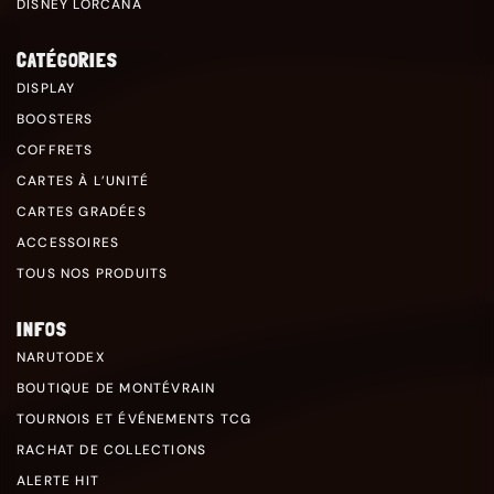
DISNEY LORCANA
CATÉGORIES
DISPLAY
BOOSTERS
COFFRETS
CARTES À L’UNITÉ
CARTES GRADÉES
ACCESSOIRES
TOUS NOS PRODUITS
INFOS
NARUTODEX
BOUTIQUE DE MONTÉVRAIN
TOURNOIS ET ÉVÉNEMENTS TCG
RACHAT DE COLLECTIONS
ALERTE HIT