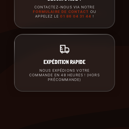
CONTACTEZ-NOUS VIA NOTRE
FORMULAIRE DE CONTACT
OU
APPELEZ LE
01 86 04 31 44
!
EXPÉDITION RAPIDE
NOUS EXPÉDIONS VOTRE
COMMANDE EN 48 HEURES ! (HORS
PRÉCOMMANDE)