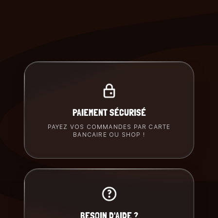
PAIEMENT SÉCURISÉ
PAYEZ VOS COMMANDES PAR CARTE
BANCAIRE OU SHOP !
BESOIN D'AIDE ?