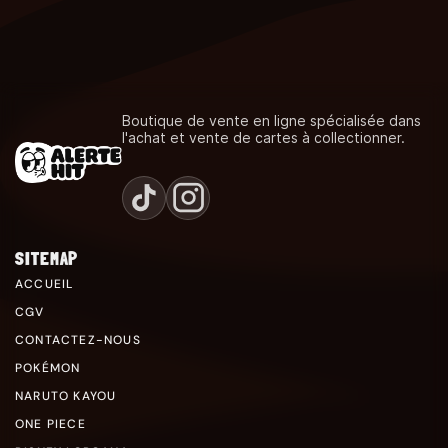
Boutique de vente en ligne spécialisée dans
l'achat et vente de cartes à collectionner.
SITEMAP
ACCUEIL
CGV
CONTACTEZ-NOUS
POKÉMON
NARUTO KAYOU
ONE PIECE