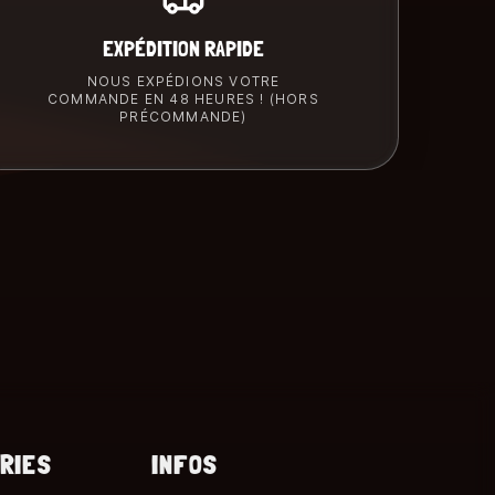
EXPÉDITION RAPIDE
NOUS EXPÉDIONS VOTRE
COMMANDE EN 48 HEURES ! (HORS
PRÉCOMMANDE)
RIES
INFOS