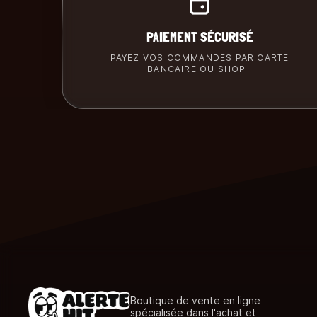
PAIEMENT SÉCURISÉ
PAYEZ VOS COMMANDES PAR CARTE
BANCAIRE OU SHOP !
Boutique de vente en ligne
spécialisée dans l'achat et