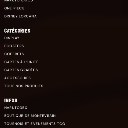
NARUTO KAYOU
ONE PIECE
DISNEY LORCANA
CATÉGORIES
DISPLAY
BOOSTERS
COFFRETS
CARTES À L’UNITÉ
CARTES GRADÉES
ACCESSOIRES
TOUS NOS PRODUITS
INFOS
NARUTODEX
BOUTIQUE DE MONTÉVRAIN
TOURNOIS ET ÉVÉNEMENTS TCG