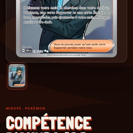
MIKOPE
· POKÉMON
COMPÉTENCE