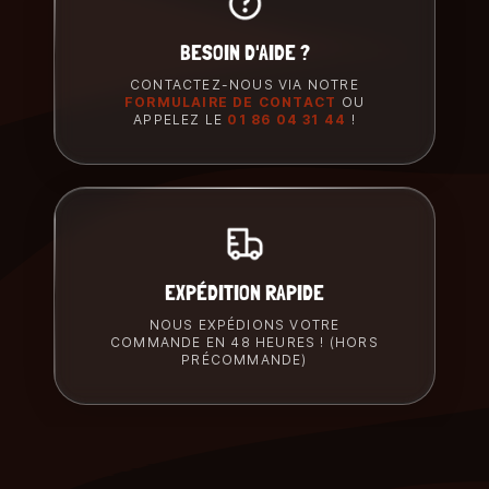
BESOIN D'AIDE ?
CONTACTEZ-NOUS VIA NOTRE
FORMULAIRE DE CONTACT
OU
APPELEZ LE
01 86 04 31 44
!
EXPÉDITION RAPIDE
NOUS EXPÉDIONS VOTRE
COMMANDE EN 48 HEURES ! (HORS
PRÉCOMMANDE)