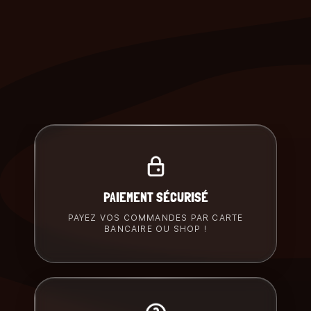
PAIEMENT SÉCURISÉ
PAYEZ VOS COMMANDES PAR CARTE
BANCAIRE OU SHOP !