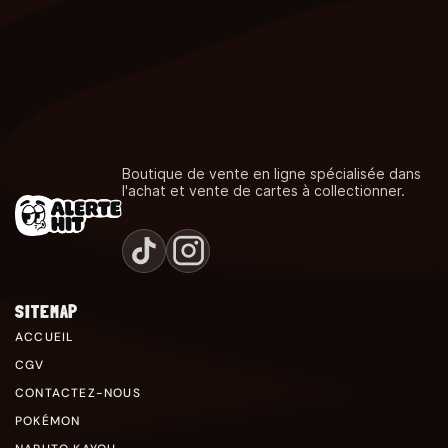
Boutique de vente en ligne spécialisée dans
l'achat et vente de cartes à collectionner.
SITEMAP
ACCUEIL
CGV
CONTACTEZ-NOUS
POKÉMON