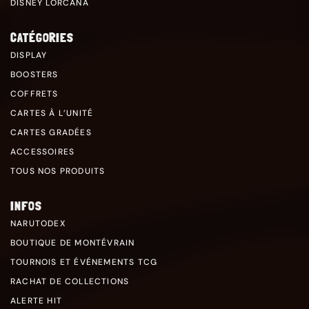
DISNEY LORCANA
CATÉGORIES
DISPLAY
BOOSTERS
COFFRETS
CARTES À L’UNITÉ
CARTES GRADÉES
ACCESSOIRES
TOUS NOS PRODUITS
INFOS
NARUTODEX
BOUTIQUE DE MONTÉVRAIN
TOURNOIS ET ÉVÉNEMENTS TCG
RACHAT DE COLLECTIONS
ALERTE HIT