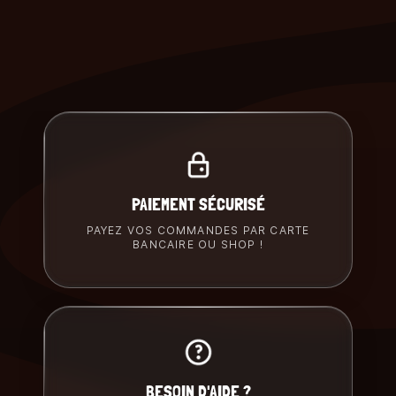
PAIEMENT SÉCURISÉ
PAYEZ VOS COMMANDES PAR CARTE
BANCAIRE OU SHOP !
BESOIN D'AIDE ?