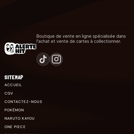
Boutique de vente en ligne spécialisée dans
l'achat et vente de cartes à collectionner.
SITEMAP
ACCUEIL
CGV
CONTACTEZ-NOUS
POKÉMON
NARUTO KAYOU
ONE PIECE