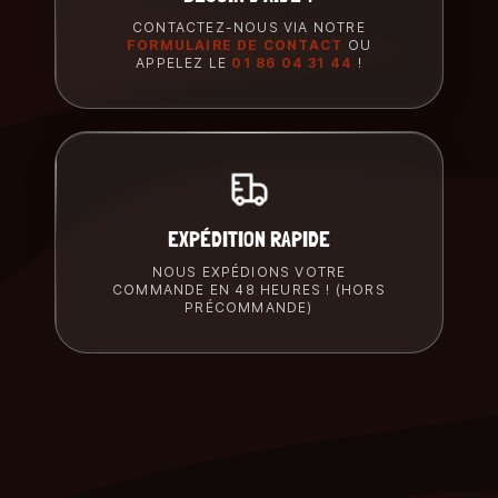
CONTACTEZ-NOUS VIA NOTRE
FORMULAIRE DE CONTACT
OU
APPELEZ LE
01 86 04 31 44
!
EXPÉDITION RAPIDE
NOUS EXPÉDIONS VOTRE
COMMANDE EN 48 HEURES ! (HORS
PRÉCOMMANDE)