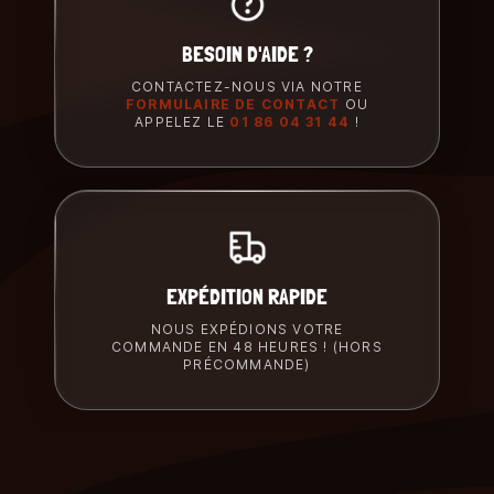
BESOIN D'AIDE ?
CONTACTEZ-NOUS VIA NOTRE
FORMULAIRE DE CONTACT
OU
APPELEZ LE
01 86 04 31 44
!
EXPÉDITION RAPIDE
NOUS EXPÉDIONS VOTRE
COMMANDE EN 48 HEURES ! (HORS
PRÉCOMMANDE)