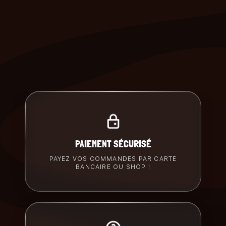
PAIEMENT SÉCURISÉ
PAYEZ VOS COMMANDES PAR CARTE
BANCAIRE OU SHOP !