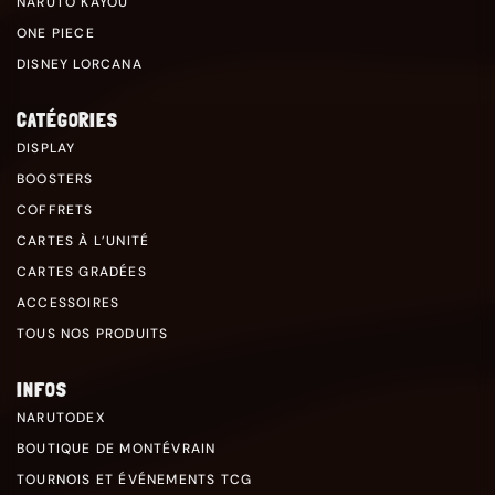
NARUTO KAYOU
ONE PIECE
DISNEY LORCANA
CATÉGORIES
DISPLAY
BOOSTERS
COFFRETS
CARTES À L’UNITÉ
CARTES GRADÉES
ACCESSOIRES
TOUS NOS PRODUITS
INFOS
NARUTODEX
BOUTIQUE DE MONTÉVRAIN
TOURNOIS ET ÉVÉNEMENTS TCG