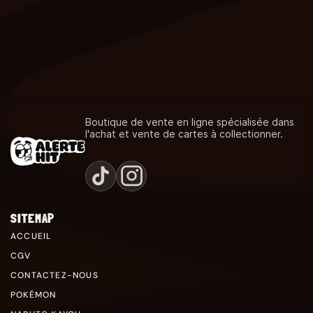
Boutique de vente en ligne spécialisée dans
l'achat et vente de cartes à collectionner.
SITEMAP
ACCUEIL
CGV
CONTACTEZ-NOUS
POKÉMON